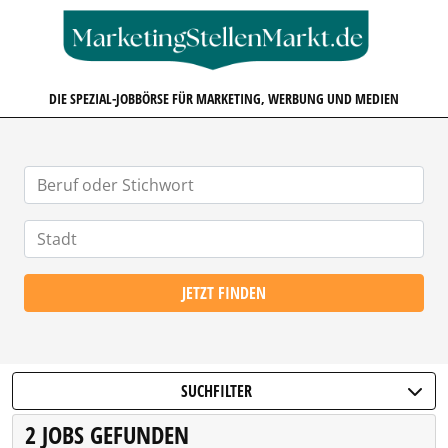
MARKETINGSTELLENMARKT.D
DIE SPEZIAL-JOBBÖRSE FÜR MARKETING, WERBUNG UND MEDIEN
JETZT FINDEN
SUCHFILTER
2 JOBS GEFUNDEN