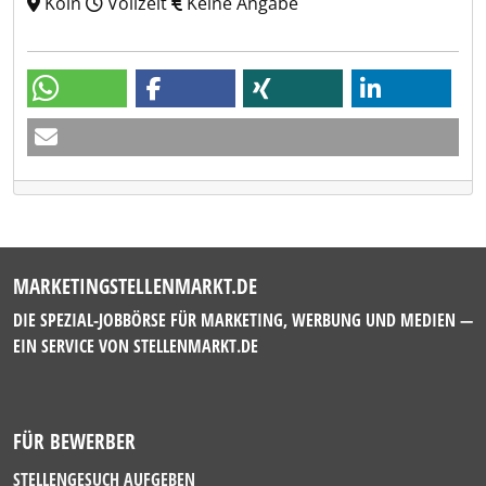
Köln
Vollzeit
Keine Angabe
MARKETINGSTELLENMARKT.DE
DIE SPEZIAL-JOBBÖRSE FÜR MARKETING, WERBUNG UND MEDIEN —
EIN SERVICE VON
STELLENMARKT.DE
FÜR BEWERBER
STELLENGESUCH AUFGEBEN