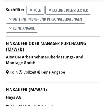
Suchfilter:
KÖLN
EXTERNE DIENSTLEISTER
UNTERNEHMENS- UND PERSONALBERATUNGEN
KEINE ANGABE
EINKÄUFER ODER MANAGER PURCHASING
(M/W/D)
ARMON Arbeitnehmerüberlassungs- und
Montage GmbH
Köln
Vollzeit
Keine Angabe
EINKÄUFER (M/W/D)
Hays AG