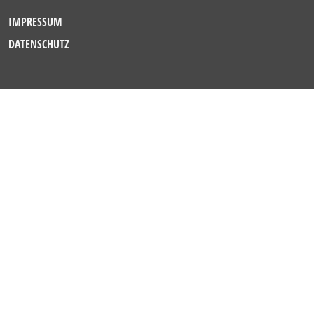
IMPRESSUM
DATENSCHUTZ