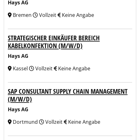
Hays AG
Bremen
Vollzeit
Keine Angabe
STRATEGISCHER EINKÄUFER BEREICH
KABELKONFEKTION (M/W/D)
Hays AG
Kassel
Vollzeit
Keine Angabe
SAP CONSULTANT SUPPLY CHAIN MANAGEMENT
(M/W/D)
Hays AG
Dortmund
Vollzeit
Keine Angabe