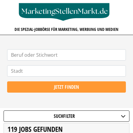
MARKETINGSTELLENMARKT.D
DIE SPEZIAL-JOBBÖRSE FÜR MARKETING, WERBUNG UND MEDIEN
JETZT FINDEN
SUCHFILTER
119 JOBS GEFUNDEN