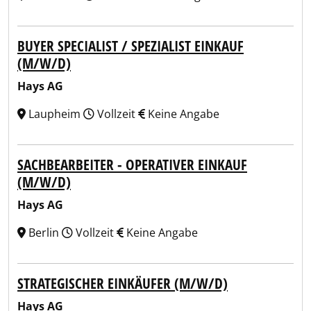
BUYER SPECIALIST / SPEZIALIST EINKAUF
(M/W/D)
Hays AG
Laupheim
Vollzeit
Keine Angabe
SACHBEARBEITER - OPERATIVER EINKAUF
(M/W/D)
Hays AG
Berlin
Vollzeit
Keine Angabe
STRATEGISCHER EINKÄUFER (M/W/D)
Hays AG