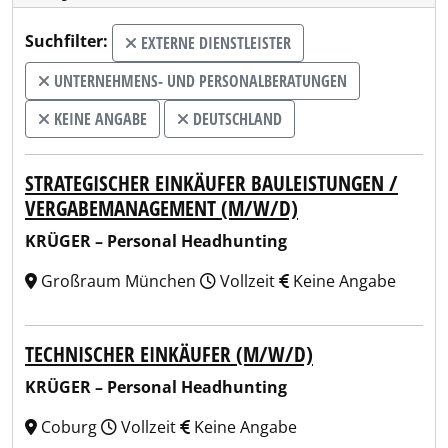
Suchfilter:
EXTERNE DIENSTLEISTER
UNTERNEHMENS- UND PERSONALBERATUNGEN
KEINE ANGABE
DEUTSCHLAND
STRATEGISCHER EINKÄUFER BAULEISTUNGEN /
VERGABEMANAGEMENT (M/W/D)
KRÜGER – Personal Headhunting
Großraum München
Vollzeit
Keine Angabe
TECHNISCHER EINKÄUFER (M/W/D)
KRÜGER – Personal Headhunting
Coburg
Vollzeit
Keine Angabe