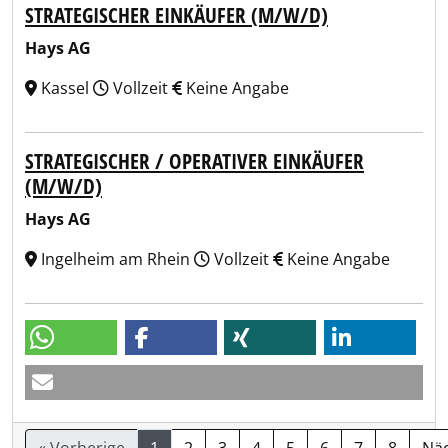
STRATEGISCHER EINKÄUFER (M/W/D)
Hays AG
Kassel
Vollzeit
Keine Angabe
STRATEGISCHER / OPERATIVER EINKÄUFER
(M/W/D)
Hays AG
Ingelheim am Rhein
Vollzeit
Keine Angabe