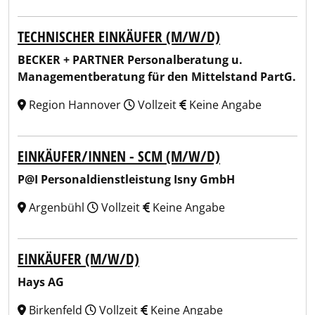
TECHNISCHER EINKÄUFER (M/W/D)
BECKER + PARTNER Personalberatung u.
Managementberatung für den Mittelstand PartG.
Region Hannover
Vollzeit
Keine Angabe
EINKÄUFER/INNEN - SCM (M/W/D)
P@I Personaldienstleistung Isny GmbH
Argenbühl
Vollzeit
Keine Angabe
EINKÄUFER (M/W/D)
Hays AG
Birkenfeld
Vollzeit
Keine Angabe