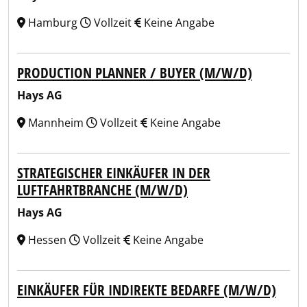
Hamburg
Vollzeit
Keine Angabe
PRODUCTION PLANNER / BUYER (M/W/D)
Hays AG
Mannheim
Vollzeit
Keine Angabe
STRATEGISCHER EINKÄUFER IN DER
LUFTFAHRTBRANCHE (M/W/D)
Hays AG
Hessen
Vollzeit
Keine Angabe
EINKÄUFER FÜR INDIREKTE BEDARFE (M/W/D)