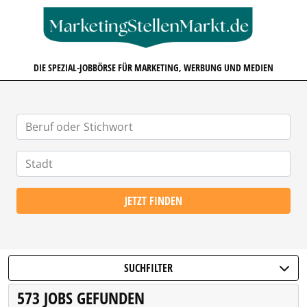
MARKETINGSTELLENMARKT.D
DIE SPEZIAL-JOBBÖRSE FÜR MARKETING, WERBUNG UND MEDIEN
JETZT FINDEN
SUCHFILTER
573 JOBS GEFUNDEN