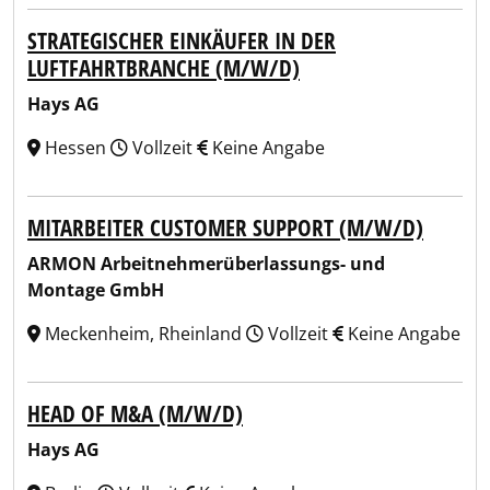
STRATEGISCHER EINKÄUFER IN DER
LUFTFAHRTBRANCHE (M/W/D)
Hays AG
Hessen
Vollzeit
Keine Angabe
MITARBEITER CUSTOMER SUPPORT (M/W/D)
ARMON Arbeitnehmerüberlassungs- und
Montage GmbH
Meckenheim, Rheinland
Vollzeit
Keine Angabe
HEAD OF M&A (M/W/D)
Hays AG