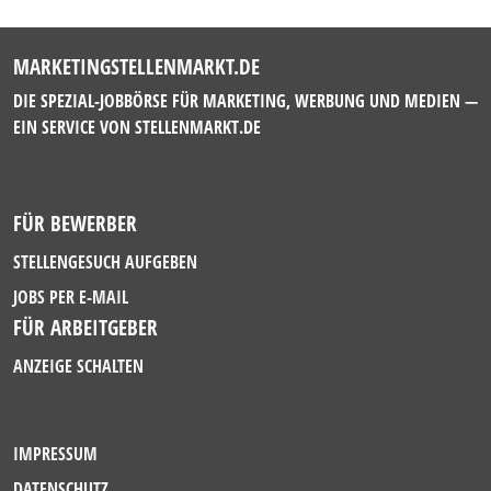
MARKETINGSTELLENMARKT.DE
DIE SPEZIAL-JOBBÖRSE FÜR MARKETING, WERBUNG UND MEDIEN —
EIN SERVICE VON
STELLENMARKT.DE
FÜR BEWERBER
STELLENGESUCH AUFGEBEN
JOBS PER E-MAIL
FÜR ARBEITGEBER
ANZEIGE SCHALTEN
IMPRESSUM
DATENSCHUTZ