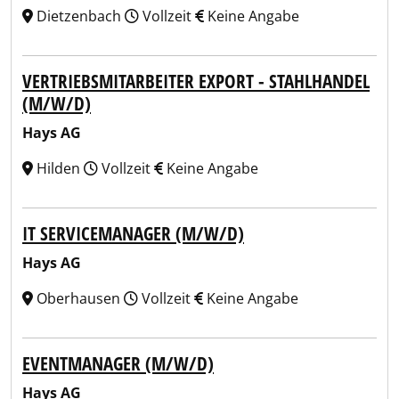
Dietzenbach
Vollzeit
Keine Angabe
VERTRIEBSMITARBEITER EXPORT - STAHLHANDEL
(M/W/D)
Hays AG
Hilden
Vollzeit
Keine Angabe
IT SERVICEMANAGER (M/W/D)
Hays AG
Oberhausen
Vollzeit
Keine Angabe
EVENTMANAGER (M/W/D)
Hays AG