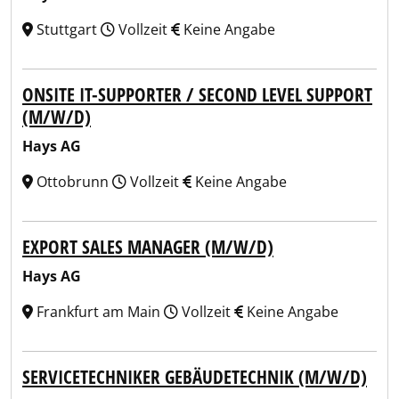
Stuttgart
Vollzeit
Keine Angabe
ONSITE IT-SUPPORTER / SECOND LEVEL SUPPORT
(M/W/D)
Hays AG
Ottobrunn
Vollzeit
Keine Angabe
EXPORT SALES MANAGER (M/W/D)
Hays AG
Frankfurt am Main
Vollzeit
Keine Angabe
SERVICETECHNIKER GEBÄUDETECHNIK (M/W/D)