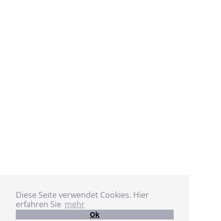
Diese Seite verwendet Cookies. Hier
erfahren Sie
mehr
Ok