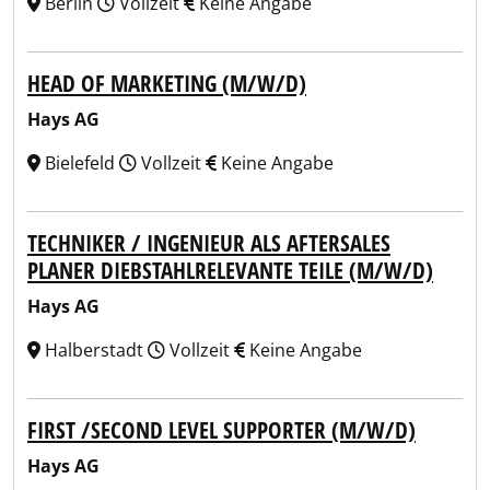
Berlin
Vollzeit
Keine Angabe
HEAD OF MARKETING (M/W/D)
Hays AG
Bielefeld
Vollzeit
Keine Angabe
TECHNIKER / INGENIEUR ALS AFTERSALES
PLANER DIEBSTAHLRELEVANTE TEILE (M/W/D)
Hays AG
Halberstadt
Vollzeit
Keine Angabe
FIRST /SECOND LEVEL SUPPORTER (M/W/D)
Hays AG