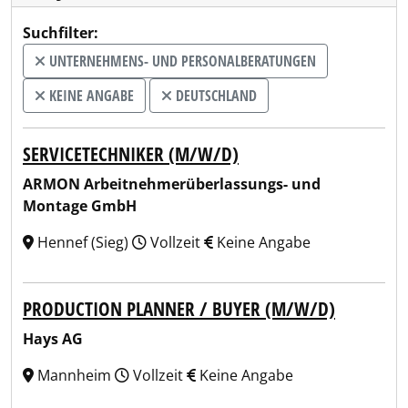
Suchfilter:
UNTERNEHMENS- UND PERSONALBERATUNGEN
KEINE ANGABE
DEUTSCHLAND
SERVICETECHNIKER (M/W/D)
ARMON Arbeitnehmerüberlassungs- und
Montage GmbH
Hennef (Sieg)
Vollzeit
Keine Angabe
PRODUCTION PLANNER / BUYER (M/W/D)
Hays AG
Mannheim
Vollzeit
Keine Angabe