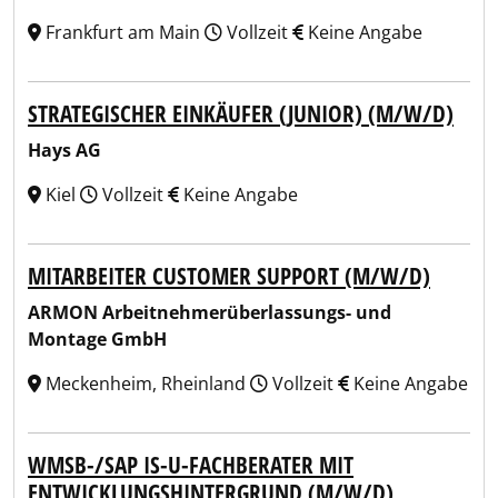
Frankfurt am Main
Vollzeit
Keine Angabe
STRATEGISCHER EINKÄUFER (JUNIOR) (M/W/D)
Hays AG
Kiel
Vollzeit
Keine Angabe
MITARBEITER CUSTOMER SUPPORT (M/W/D)
ARMON Arbeitnehmerüberlassungs- und
Montage GmbH
Meckenheim, Rheinland
Vollzeit
Keine Angabe
WMSB-/SAP IS-U-FACHBERATER MIT
ENTWICKLUNGSHINTERGRUND (M/W/D)