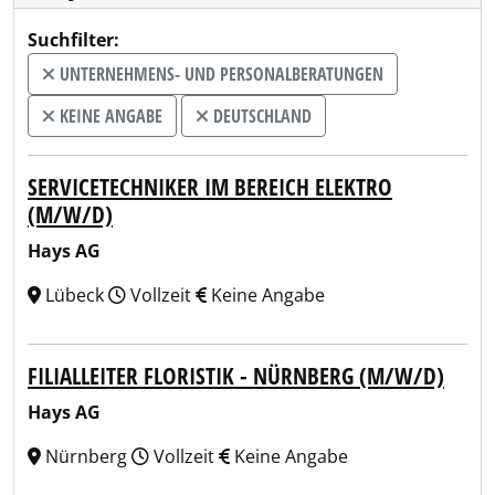
Suchfilter:
UNTERNEHMENS- UND PERSONALBERATUNGEN
KEINE ANGABE
DEUTSCHLAND
SERVICETECHNIKER IM BEREICH ELEKTRO
(M/W/D)
Hays AG
Lübeck
Vollzeit
Keine Angabe
FILIALLEITER FLORISTIK - NÜRNBERG (M/W/D)
Hays AG
Nürnberg
Vollzeit
Keine Angabe