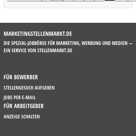
MARKETINGSTELLENMARKT.DE
DIE SPEZIAL-JOBBÖRSE FÜR MARKETING, WERBUNG UND MEDIEN —
EIN SERVICE VON
STELLENMARKT.DE
FÜR BEWERBER
STELLENGESUCH AUFGEBEN
JOBS PER E-MAIL
FÜR ARBEITGEBER
ANZEIGE SCHALTEN