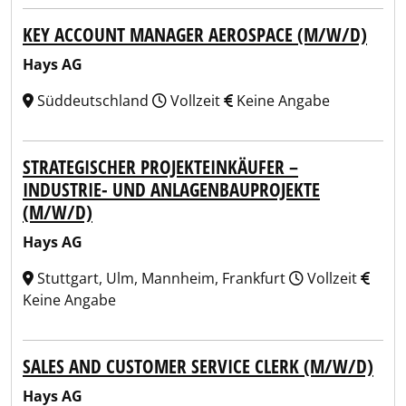
KEY ACCOUNT MANAGER AEROSPACE (M/W/D)
Hays AG
Süddeutschland
Vollzeit
Keine Angabe
STRATEGISCHER PROJEKTEINKÄUFER –
INDUSTRIE- UND ANLAGENBAUPROJEKTE
(M/W/D)
Hays AG
Stuttgart, Ulm, Mannheim, Frankfurt
Vollzeit
Keine Angabe
SALES AND CUSTOMER SERVICE CLERK (M/W/D)
Hays AG