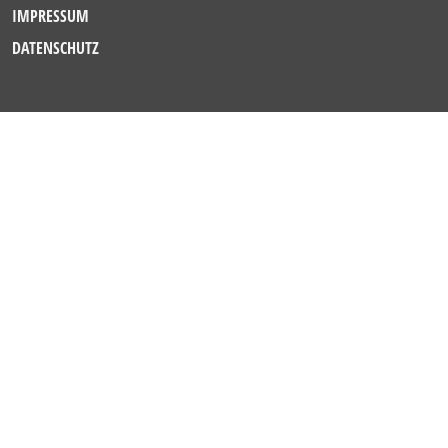
IMPRESSUM
DATENSCHUTZ