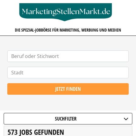
MARKETINGSTELLENMARKT.D
DIE SPEZIAL-JOBBÖRSE FÜR MARKETING, WERBUNG UND MEDIEN
JETZT FINDEN
SUCHFILTER
573 JOBS GEFUNDEN