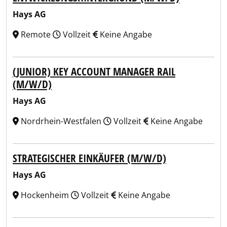
Hays AG
Remote
Vollzeit
Keine Angabe
(JUNIOR) KEY ACCOUNT MANAGER RAIL
(M/W/D)
Hays AG
Nordrhein-Westfalen
Vollzeit
Keine Angabe
STRATEGISCHER EINKÄUFER (M/W/D)
Hays AG
Hockenheim
Vollzeit
Keine Angabe