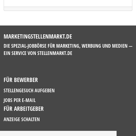
MARKETINGSTELLENMARKT.DE
DIE SPEZIAL-JOBBÖRSE FÜR MARKETING, WERBUNG UND MEDIEN —
EIN SERVICE VON
STELLENMARKT.DE
FÜR BEWERBER
STELLENGESUCH AUFGEBEN
JOBS PER E-MAIL
FÜR ARBEITGEBER
ANZEIGE SCHALTEN