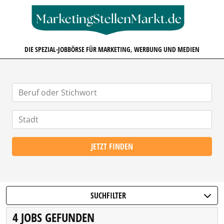
MARKETINGSTELLENMARKT.D
DIE SPEZIAL-JOBBÖRSE FÜR MARKETING, WERBUNG UND MEDIEN
JETZT FINDEN
SUCHFILTER
4 JOBS GEFUNDEN