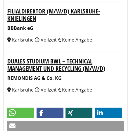
FILIALDIREKTOR (M/W/D) KARLSRUHE-
KNIELINGEN
BBBank eG
Karlsruhe
Vollzeit
Keine Angabe
DUALES STUDIUM BWL – TECHNICAL
MANAGEMENT UND RECYCLING (M/W/D)
REMONDIS AG & Co. KG
Karlsruhe
Vollzeit
Keine Angabe