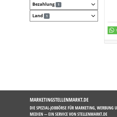
Bezahlung
1
Land
1
MARKETINGSTELLENMARKT.DE
DIE SPEZIAL-JOBBÖRSE FÜR MARKETING, WERBUNG 
MEDIEN — EIN SERVICE VON
STELLENMARKT.DE