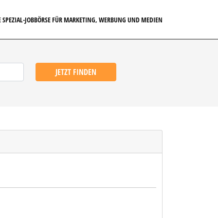
E SPEZIAL-JOBBÖRSE FÜR MARKETING, WERBUNG UND MEDIEN
JETZT FINDEN