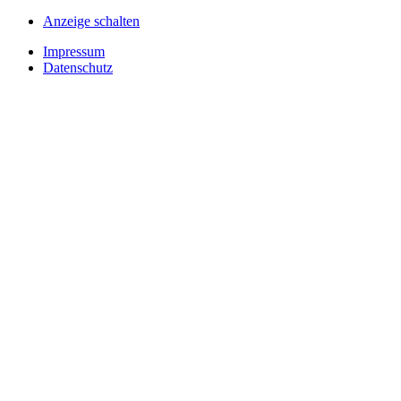
Anzeige schalten
Impressum
Datenschutz