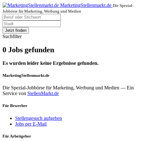
MarketingStellenmarkt.de
Die Spezial-
Jobbörse für Marketing, Werbung und Medien
Jetzt finden
Suchfilter
0 Jobs gefunden
Es wurden leider keine Ergebnisse gefunden.
MarketingStellenmarkt.de
Die Spezial-Jobbörse für Marketing, Werbung und Medien — Ein
Service von
StellenMarkt.de
Für Bewerber
Stellengesuch aufgeben
Jobs per E-Mail
Für Arbeitgeber