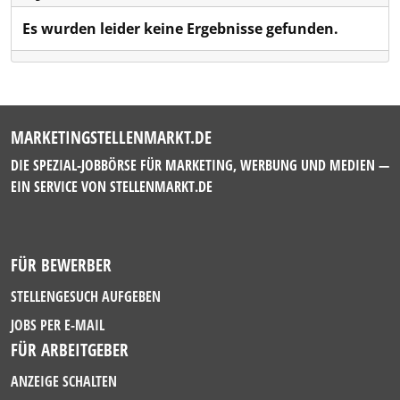
Es wurden leider keine Ergebnisse gefunden.
MARKETINGSTELLENMARKT.DE
DIE SPEZIAL-JOBBÖRSE FÜR MARKETING, WERBUNG UND MEDIEN —
EIN SERVICE VON
STELLENMARKT.DE
FÜR BEWERBER
STELLENGESUCH AUFGEBEN
JOBS PER E-MAIL
FÜR ARBEITGEBER
ANZEIGE SCHALTEN