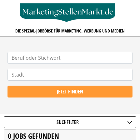
MARKETINGSTELLENMARKT.D
DIE SPEZIAL-JOBBÖRSE FÜR MARKETING, WERBUNG UND MEDIEN
JETZT FINDEN
SUCHFILTER
0 JOBS GEFUNDEN