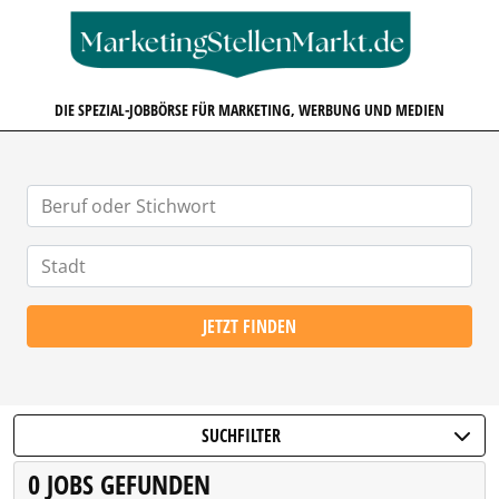
MARKETINGSTELLENMARKT.D
DIE SPEZIAL-JOBBÖRSE FÜR MARKETING, WERBUNG UND MEDIEN
JETZT FINDEN
SUCHFILTER
0 JOBS GEFUNDEN