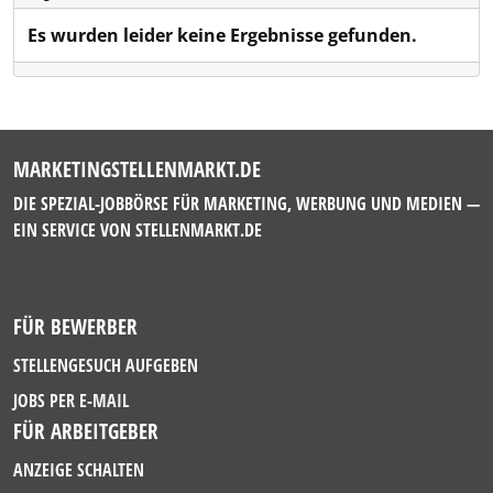
Es wurden leider keine Ergebnisse gefunden.
MARKETINGSTELLENMARKT.DE
DIE SPEZIAL-JOBBÖRSE FÜR MARKETING, WERBUNG UND MEDIEN —
EIN SERVICE VON
STELLENMARKT.DE
FÜR BEWERBER
STELLENGESUCH AUFGEBEN
JOBS PER E-MAIL
FÜR ARBEITGEBER
ANZEIGE SCHALTEN