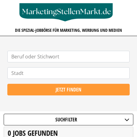
MARKETINGSTELLENMARKT.D
DIE SPEZIAL-JOBBÖRSE FÜR MARKETING, WERBUNG UND MEDIEN
JETZT FINDEN
SUCHFILTER
0 JOBS GEFUNDEN