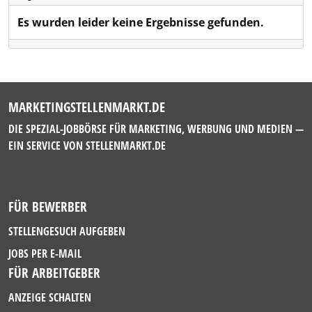
Es wurden leider keine Ergebnisse gefunden.
MARKETINGSTELLENMARKT.DE
DIE SPEZIAL-JOBBÖRSE FÜR MARKETING, WERBUNG UND MEDIEN —
EIN SERVICE VON
STELLENMARKT.DE
FÜR BEWERBER
STELLENGESUCH AUFGEBEN
JOBS PER E-MAIL
FÜR ARBEITGEBER
ANZEIGE SCHALTEN