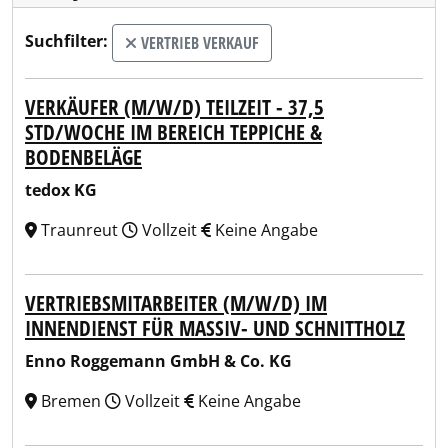
Suchfilter:
VERTRIEB VERKAUF
VERKÄUFER (M/W/D) TEILZEIT - 37,5
STD/WOCHE IM BEREICH TEPPICHE &
BODENBELÄGE
tedox KG
Traunreut
Vollzeit
Keine Angabe
VERTRIEBSMITARBEITER (M/W/D) IM
INNENDIENST FÜR MASSIV- UND SCHNITTHOLZ
Enno Roggemann GmbH & Co. KG
Bremen
Vollzeit
Keine Angabe