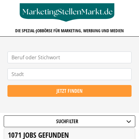
MARKETINGSTELLENMARKT.D
DIE SPEZIAL-JOBBÖRSE FÜR MARKETING, WERBUNG UND MEDIEN
JETZT FINDEN
SUCHFILTER
1071 JOBS GEFUNDEN