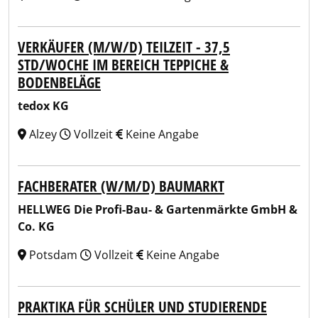
VERKÄUFER (M/W/D) TEILZEIT - 37,5
STD/WOCHE IM BEREICH TEPPICHE &
BODENBELÄGE
tedox KG
Alzey
Vollzeit
Keine Angabe
FACHBERATER (W/M/D) BAUMARKT
HELLWEG Die Profi-Bau- & Gartenmärkte GmbH &
Co. KG
Potsdam
Vollzeit
Keine Angabe
PRAKTIKA FÜR SCHÜLER UND STUDIERENDE