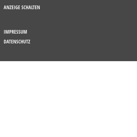
ANZEIGE SCHALTEN
IMPRESSUM
DATENSCHUTZ