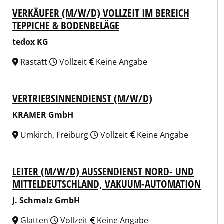
VERKÄUFER (M/W/D) VOLLZEIT IM BEREICH
TEPPICHE & BODENBELÄGE
tedox KG
Rastatt
Vollzeit
Keine Angabe
VERTRIEBSINNENDIENST (M/W/D)
KRAMER GmbH
Umkirch, Freiburg
Vollzeit
Keine Angabe
LEITER (M/W/D) AUSSENDIENST NORD- UND M
ITTELDEUTSCHLAND, VAKUUM-AUTOMATION
J. Schmalz GmbH
Glatten
Vollzeit
Keine Angabe