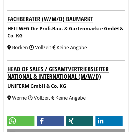
FACHBERATER (W/M/D) BAUMARKT
HELLWEG Die Profi-Bau- & Gartenmärkte GmbH &
Co. KG
Borken
Vollzeit
Keine Angabe
HEAD OF SALES / GESAMTVERTRIEBSLEITER
NATIONAL & INTERNATIONAL (M/W/D)
UNIFERM GmbH & Co. KG
Werne
Vollzeit
Keine Angabe