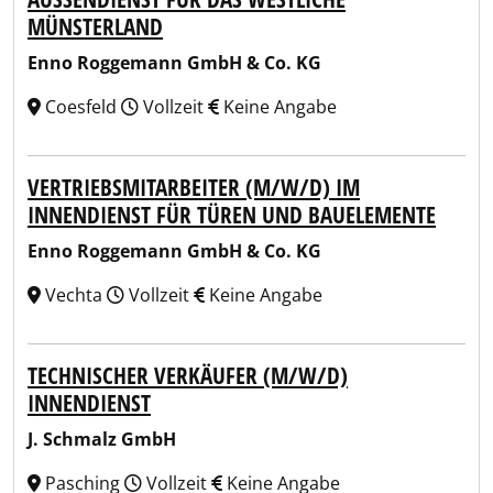
ÜNSTERLAND
Enno Roggemann GmbH & Co. KG
Coesfeld
Vollzeit
Keine Angabe
VERTRIEBSMITARBEITER (M/W/D) IM
INNENDIENST FÜR TÜREN UND BAUELEMENTE
Enno Roggemann GmbH & Co. KG
Vechta
Vollzeit
Keine Angabe
TECHNISCHER VERKÄUFER (M/W/D)
INNENDIENST
J. Schmalz GmbH
Pasching
Vollzeit
Keine Angabe