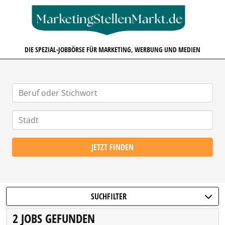
MARKETINGSTELLENMARKT.D
DIE SPEZIAL-JOBBÖRSE FÜR MARKETING, WERBUNG UND MEDIEN
JETZT FINDEN
SUCHFILTER
2 JOBS GEFUNDEN