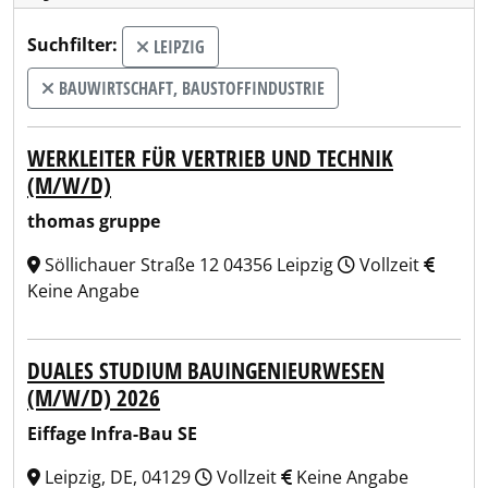
Suchfilter:
LEIPZIG
BAUWIRTSCHAFT, BAUSTOFFINDUSTRIE
WERKLEITER FÜR VERTRIEB UND TECHNIK
(M/W/D)
thomas gruppe
Söllichauer Straße 12 04356 Leipzig
Vollzeit
Keine Angabe
DUALES STUDIUM BAUINGENIEURWESEN
(M/W/D) 2026
Eiffage Infra-Bau SE
Leipzig, DE, 04129
Vollzeit
Keine Angabe