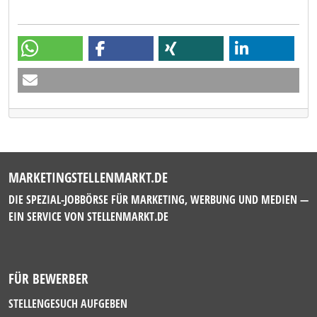
MARKETINGSTELLENMARKT.DE
DIE SPEZIAL-JOBBÖRSE FÜR MARKETING, WERBUNG UND MEDIEN —
EIN SERVICE VON
STELLENMARKT.DE
FÜR BEWERBER
STELLENGESUCH AUFGEBEN