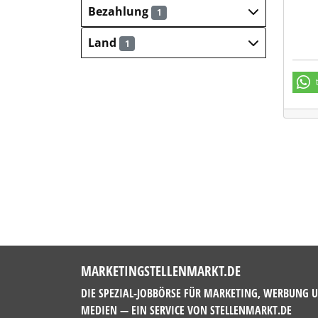
Bezahlung
1
Land
1
MARKETINGSTELLENMARKT.DE
DIE SPEZIAL-JOBBÖRSE FÜR MARKETING, WERBUNG 
MEDIEN — EIN SERVICE VON
STELLENMARKT.DE