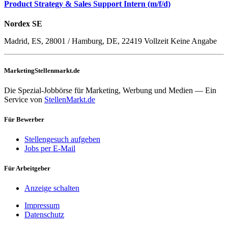
Product Strategy & Sales Support Intern (m/f/d)
Nordex SE
Madrid, ES, 28001 / Hamburg, DE, 22419
Vollzeit
Keine Angabe
MarketingStellenmarkt.de
Die Spezial-Jobbörse für Marketing, Werbung und Medien — Ein
Service von
StellenMarkt.de
Für Bewerber
Stellengesuch aufgeben
Jobs per E-Mail
Für Arbeitgeber
Anzeige schalten
Impressum
Datenschutz