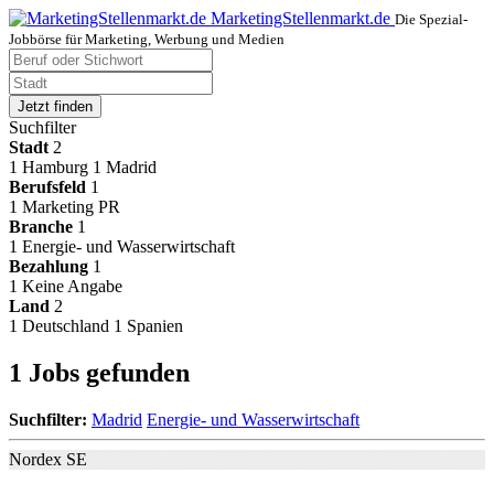
MarketingStellenmarkt.de
Die Spezial-
Jobbörse für Marketing, Werbung und Medien
Jetzt finden
Suchfilter
Stadt
2
1
Hamburg
1
Madrid
Berufsfeld
1
1
Marketing PR
Branche
1
1
Energie- und Wasserwirtschaft
Bezahlung
1
1
Keine Angabe
Land
2
1
Deutschland
1
Spanien
1 Jobs gefunden
Suchfilter:
Madrid
Energie- und Wasserwirtschaft
Nordex SE