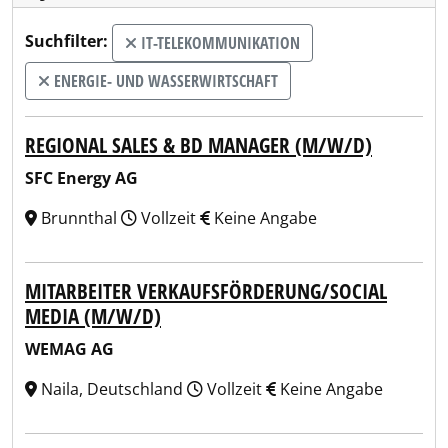
Suchfilter:
IT-TELEKOMMUNIKATION
ENERGIE- UND WASSERWIRTSCHAFT
REGIONAL SALES & BD MANAGER (M/W/D)
SFC Energy AG
Brunnthal
Vollzeit
Keine Angabe
MITARBEITER VERKAUFSFÖRDERUNG/SOCIAL
MEDIA (M/W/D)
WEMAG AG
Naila, Deutschland
Vollzeit
Keine Angabe