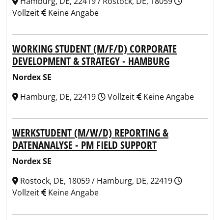
Hamburg, DE, 22419 / Rostock, DE, 18059
Vollzeit
Keine Angabe
WORKING STUDENT (M/F/D) CORPORATE
DEVELOPMENT & STRATEGY - HAMBURG
Nordex SE
Hamburg, DE, 22419
Vollzeit
Keine Angabe
WERKSTUDENT (M/W/D) REPORTING &
DATENANALYSE - PM FIELD SUPPORT
Nordex SE
Rostock, DE, 18059 / Hamburg, DE, 22419
Vollzeit
Keine Angabe