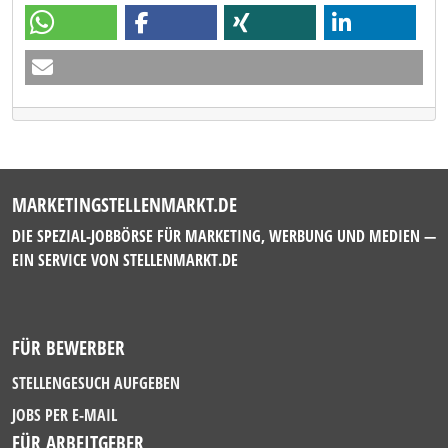
MARKETINGSTELLENMARKT.DE
DIE SPEZIAL-JOBBÖRSE FÜR MARKETING, WERBUNG UND MEDIEN —
EIN SERVICE VON
STELLENMARKT.DE
FÜR BEWERBER
STELLENGESUCH AUFGEBEN
JOBS PER E-MAIL
FÜR ARBEITGEBER