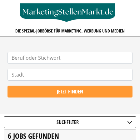
MARKETINGSTELLENMARKT.D
DIE SPEZIAL-JOBBÖRSE FÜR MARKETING, WERBUNG UND MEDIEN
JETZT FINDEN
SUCHFILTER
6 JOBS GEFUNDEN