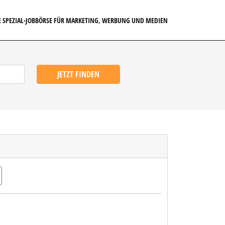
E SPEZIAL-JOBBÖRSE FÜR MARKETING, WERBUNG UND MEDIEN
JETZT FINDEN