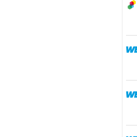
WEM
WEM
WEM