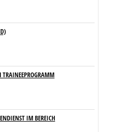
D)
EM TRAINEEPROGRAMM
ENDIENST IM BEREICH