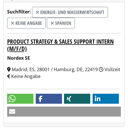
Suchfilter:
ENERGIE- UND WASSERWIRTSCHAFT
KEINE ANGABE
SPANIEN
PRODUCT STRATEGY & SALES SUPPORT INTERN
(M/F/D)
Nordex SE
Madrid, ES, 28001 / Hamburg, DE, 22419
Vollzeit
Keine Angabe