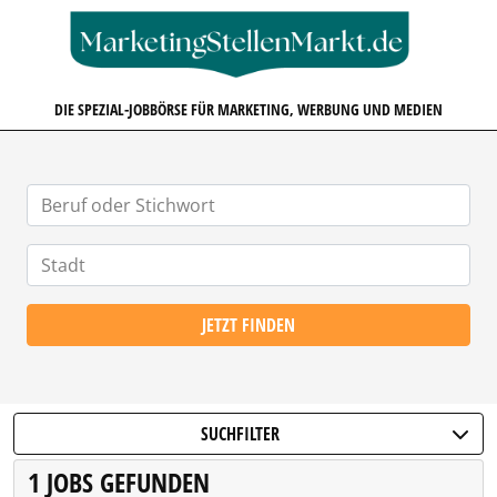
MARKETINGSTELLENMARKT.D
DIE SPEZIAL-JOBBÖRSE FÜR MARKETING, WERBUNG UND MEDIEN
JETZT FINDEN
SUCHFILTER
1 JOBS GEFUNDEN