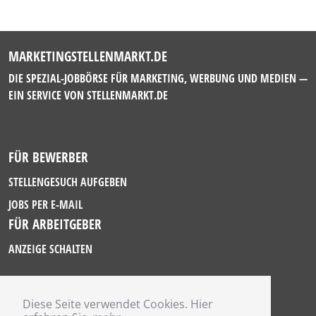
MARKETINGSTELLENMARKT.DE
DIE SPEZIAL-JOBBÖRSE FÜR MARKETING, WERBUNG UND MEDIEN —
EIN SERVICE VON
STELLENMARKT.DE
FÜR BEWERBER
STELLENGESUCH AUFGEBEN
JOBS PER E-MAIL
FÜR ARBEITGEBER
ANZEIGE SCHALTEN
Diese Seite verwendet Cookies. Hier
IMPRESSUM