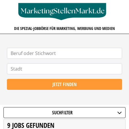
MARKETINGSTELLENMARKT.D
DIE SPEZIAL-JOBBÖRSE FÜR MARKETING, WERBUNG UND MEDIEN
JETZT FINDEN
SUCHFILTER
9 JOBS GEFUNDEN