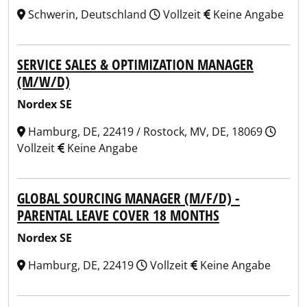
Schwerin, Deutschland
Vollzeit
Keine Angabe
SERVICE SALES & OPTIMIZATION MANAGER
(M/W/D)
Nordex SE
Hamburg, DE, 22419 / Rostock, MV, DE, 18069
Vollzeit
Keine Angabe
GLOBAL SOURCING MANAGER (M/F/D) -
PARENTAL LEAVE COVER 18 MONTHS
Nordex SE
Hamburg, DE, 22419
Vollzeit
Keine Angabe