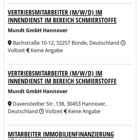
VERTRIEBSMITARBEITER (M/W/D) IM
INNENDIENST IM BEREICH SCHMIERSTOFFE
Mundt GmbH Hannover
Bachstraße 10-12, 32257 Bünde, Deutschland
Vollzeit
Keine Angabe
VERTRIEBSMITARBEITER (M/W/D) IM
INNENDIENST IM BEREICH SCHMIERSTOFFE
Mundt GmbH Hannover
Davenstedter Str. 138, 30453 Hannover,
Deutschland
Vollzeit
Keine Angabe
MITARBEITER IMMOBILIENFINANZIERUNG