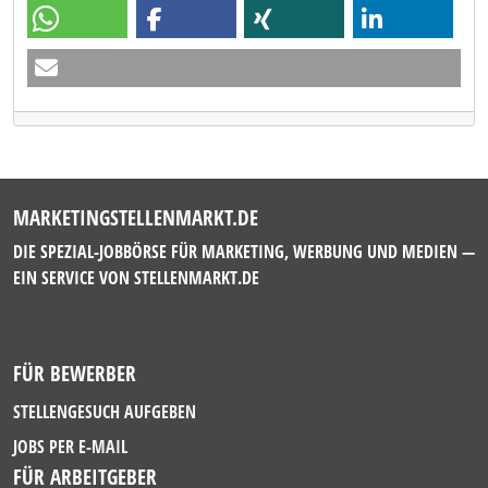
MARKETINGSTELLENMARKT.DE
DIE SPEZIAL-JOBBÖRSE FÜR MARKETING, WERBUNG UND MEDIEN —
EIN SERVICE VON
STELLENMARKT.DE
FÜR BEWERBER
STELLENGESUCH AUFGEBEN
JOBS PER E-MAIL
FÜR ARBEITGEBER