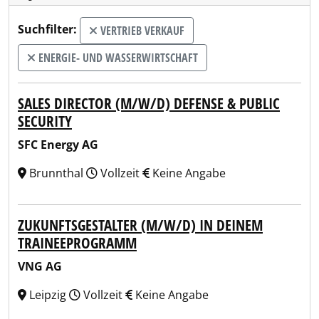
Suchfilter:
VERTRIEB VERKAUF
ENERGIE- UND WASSERWIRTSCHAFT
SALES DIRECTOR (M/W/D) DEFENSE & PUBLIC
SECURITY
SFC Energy AG
Brunnthal
Vollzeit
Keine Angabe
ZUKUNFTSGESTALTER (M/W/D) IN DEINEM
TRAINEEPROGRAMM
VNG AG
Leipzig
Vollzeit
Keine Angabe