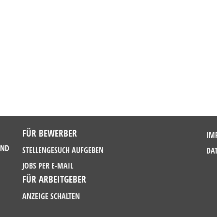
FÜR BEWERBER
IM
UND
STELLENGESUCH AUFGEBEN
DA
JOBS PER E-MAIL
FÜR ARBEITGEBER
ANZEIGE SCHALTEN