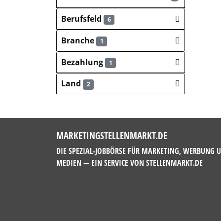
Berufsfeld
6
Branche
1
Bezahlung
1
Land
2
MARKETINGSTELLENMARKT.DE
DIE SPEZIAL-JOBBÖRSE FÜR MARKETING, WERBUNG 
MEDIEN — EIN SERVICE VON
STELLENMARKT.DE