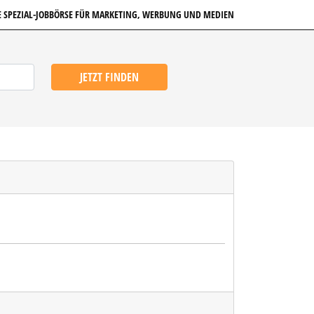
E SPEZIAL-JOBBÖRSE FÜR MARKETING, WERBUNG UND MEDIEN
JETZT FINDEN