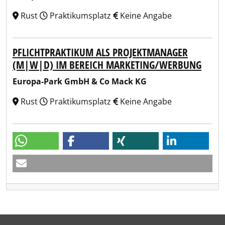
Rust
Praktikumsplatz
Keine Angabe
PFLICHTPRAKTIKUM ALS PROJEKTMANAGER
(M|W|D) IM BEREICH MARKETING/WERBUNG
Europa-Park GmbH & Co Mack KG
Rust
Praktikumsplatz
Keine Angabe