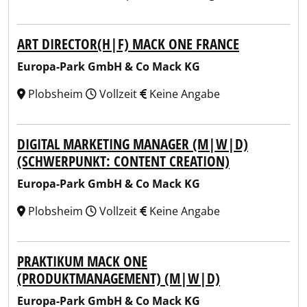
ART DIRECTOR(H|F) MACK ONE FRANCE
Europa-Park GmbH & Co Mack KG
Plobsheim
Vollzeit
Keine Angabe
DIGITAL MARKETING MANAGER (M|W|D)
(SCHWERPUNKT: CONTENT CREATION)
Europa-Park GmbH & Co Mack KG
Plobsheim
Vollzeit
Keine Angabe
PRAKTIKUM MACK ONE
(PRODUKTMANAGEMENT) (M|W|D)
Europa-Park GmbH & Co Mack KG