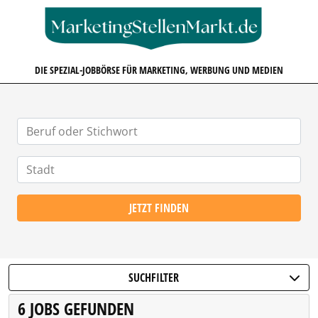
MARKETINGSTELLENMARKT.D
DIE SPEZIAL-JOBBÖRSE FÜR MARKETING, WERBUNG UND MEDIEN
JETZT FINDEN
SUCHFILTER
6 JOBS GEFUNDEN