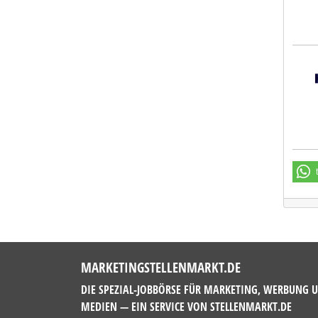
Hays
MARKETINGSTELLENMARKT.DE
DIE SPEZIAL-JOBBÖRSE FÜR MARKETING, WERBUNG 
MEDIEN — EIN SERVICE VON
STELLENMARKT.DE