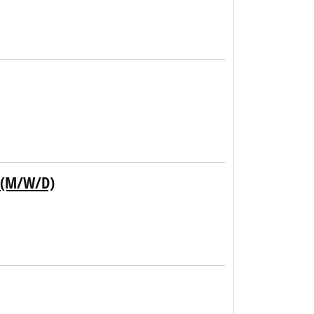
 (M/W/D)