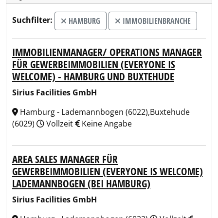
Suchfilter:
HAMBURG
IMMOBILIENBRANCHE
IMMOBILIENMANAGER/ OPERATIONS MANAGER
FÜR GEWERBEIMMOBILIEN (EVERYONE IS
WELCOME) - HAMBURG UND BUXTEHUDE
Sirius Facilities GmbH
Hamburg - Lademannbogen (6022),Buxtehude
(6029)
Vollzeit
Keine Angabe
AREA SALES MANAGER FÜR
GEWERBEIMMOBILIEN (EVERYONE IS WELCOME)
LADEMANNBOGEN (BEI HAMBURG)
Sirius Facilities GmbH