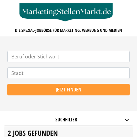
MARKETINGSTELLENMARKT.D
DIE SPEZIAL-JOBBÖRSE FÜR MARKETING, WERBUNG UND MEDIEN
JETZT FINDEN
SUCHFILTER
2 JOBS GEFUNDEN