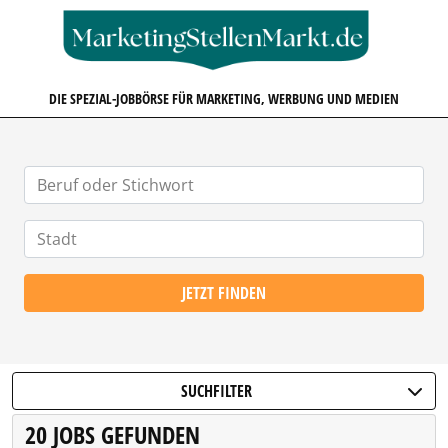
MARKETINGSTELLENMARKT.D
DIE SPEZIAL-JOBBÖRSE FÜR MARKETING, WERBUNG UND MEDIEN
JETZT FINDEN
SUCHFILTER
20 JOBS GEFUNDEN