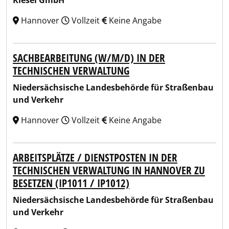
Kiesel GmbH
Hannover
Vollzeit
Keine Angabe
SACHBEARBEITUNG (W/M/D) IN DER
TECHNISCHEN VERWALTUNG
Niedersächsische Landesbehörde für Straßenbau
und Verkehr
Hannover
Vollzeit
Keine Angabe
ARBEITSPLÄTZE / DIENSTPOSTEN IN DER
TECHNISCHEN VERWALTUNG IN HANNOVER ZU
BESETZEN (IP1011 / IP1012)
Niedersächsische Landesbehörde für Straßenbau
und Verkehr