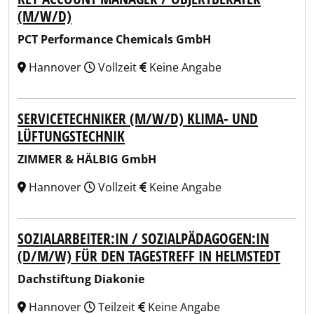
(M/W/D)
PCT Performance Chemicals GmbH
Hannover
Vollzeit
Keine Angabe
SERVICETECHNIKER (M/W/D) KLIMA- UND
LÜFTUNGSTECHNIK
ZIMMER & HÄLBIG GmbH
Hannover
Vollzeit
Keine Angabe
SOZIALARBEITER:IN / SOZIALPÄDAGOGEN:IN
(D/M/W) FÜR DEN TAGESTREFF IN HELMSTEDT
Dachstiftung Diakonie
Hannover
Teilzeit
Keine Angabe