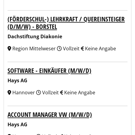
(FÖRDERSCHUL-) LEHRKRAFT / QUEREINSTEIGER
(D/M/W) - BORSTEL
Dachstiftung Diakonie
Region Mittelweser
Vollzeit
Keine Angabe
SOFTWARE - EINKÄUFER (M/W/D)
Hays AG
Hannover
Vollzeit
Keine Angabe
ACCOUNT MANAGER VW (M/W/D)
Hays AG