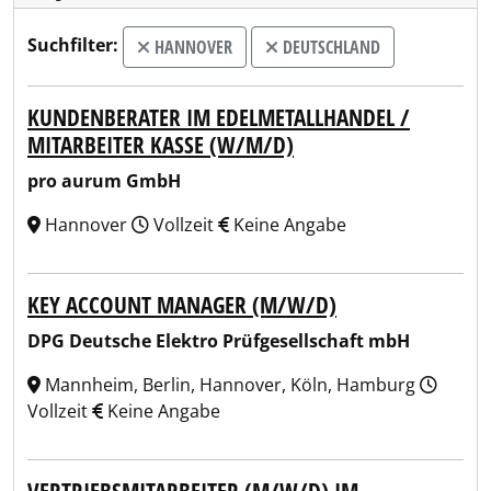
Suchfilter:
HANNOVER
DEUTSCHLAND
KUNDENBERATER IM EDELMETALLHANDEL /
MITARBEITER KASSE (W/M/D)
pro aurum GmbH
Hannover
Vollzeit
Keine Angabe
KEY ACCOUNT MANAGER (M/W/D)
DPG Deutsche Elektro Prüfgesellschaft mbH
Mannheim, Berlin, Hannover, Köln, Hamburg
Vollzeit
Keine Angabe