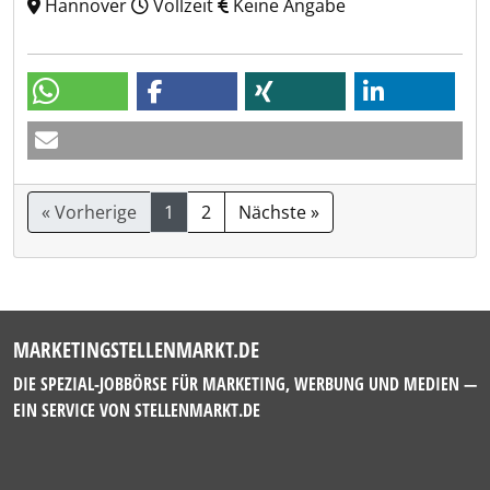
Hannover
Vollzeit
Keine Angabe
« Vorherige
1
2
Nächste »
MARKETINGSTELLENMARKT.DE
DIE SPEZIAL-JOBBÖRSE FÜR MARKETING, WERBUNG UND MEDIEN —
EIN SERVICE VON
STELLENMARKT.DE