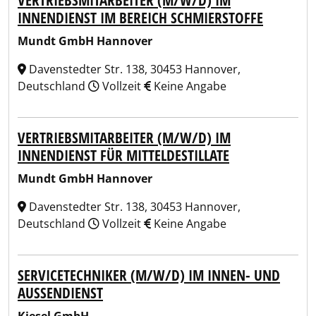
VERTRIEBSMITARBEITER (M/W/D) IM
INNENDIENST IM BEREICH SCHMIERSTOFFE
Mundt GmbH Hannover
Davenstedter Str. 138, 30453 Hannover,
Deutschland
Vollzeit
Keine Angabe
VERTRIEBSMITARBEITER (M/W/D) IM
INNENDIENST FÜR MITTELDESTILLATE
Mundt GmbH Hannover
Davenstedter Str. 138, 30453 Hannover,
Deutschland
Vollzeit
Keine Angabe
SERVICETECHNIKER (M/W/D) IM INNEN- UND
AUSSENDIENST