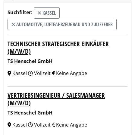
Suchfilter:
KASSEL
AUTOMOTIVE, LUFTFAHRZEUGBAU UND ZULIEFERER
TECHNISCHER STRATEGISCHER EINKÄUFER
(M/W/D)
TS Henschel GmbH
Kassel
Vollzeit
Keine Angabe
VERTRIEBSINGENIEUR / SALESMANAGER
(M/W/D)
TS Henschel GmbH
Kassel
Vollzeit
Keine Angabe