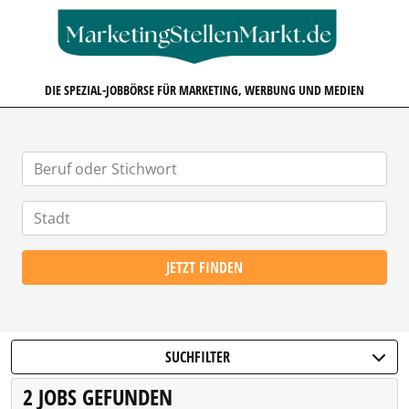
MARKETINGSTELLENMARKT.D
DIE SPEZIAL-JOBBÖRSE FÜR MARKETING, WERBUNG UND MEDIEN
JETZT FINDEN
SUCHFILTER
2 JOBS GEFUNDEN