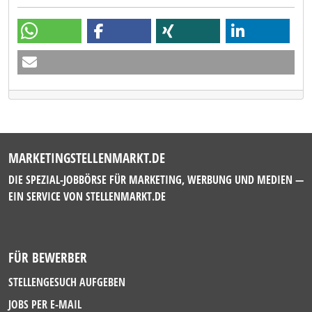
MARKETINGSTELLENMARKT.DE
DIE SPEZIAL-JOBBÖRSE FÜR MARKETING, WERBUNG UND MEDIEN —
EIN SERVICE VON
STELLENMARKT.DE
FÜR BEWERBER
STELLENGESUCH AUFGEBEN
JOBS PER E-MAIL