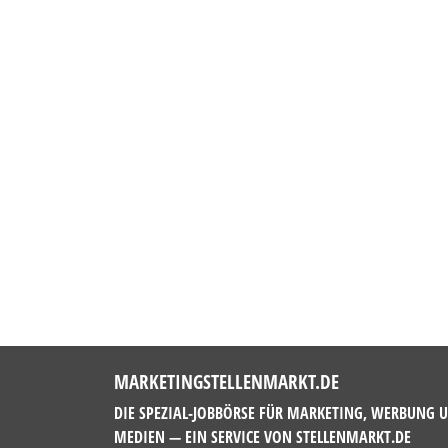
MARKETINGSTELLENMARKT.DE
DIE SPEZIAL-JOBBÖRSE FÜR MARKETING, WERBUNG 
MEDIEN — EIN SERVICE VON
STELLENMARKT.DE