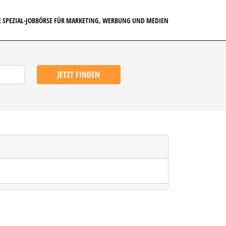
E SPEZIAL-JOBBÖRSE FÜR MARKETING, WERBUNG UND MEDIEN
JETZT FINDEN