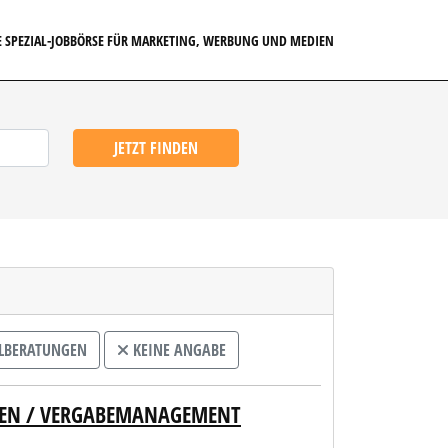
E SPEZIAL-JOBBÖRSE FÜR MARKETING, WERBUNG UND MEDIEN
JETZT FINDEN
LBERATUNGEN
KEINE ANGABE
NGEN / VERGABEMANAGEMENT