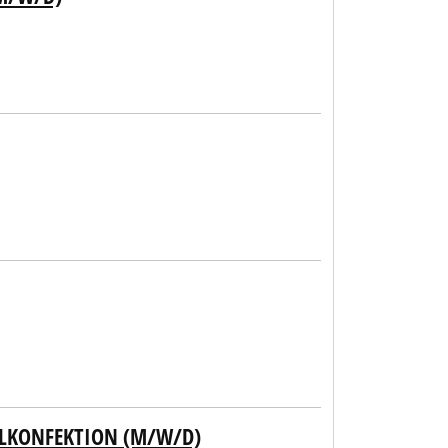
ELKONFEKTION (M/W/D)