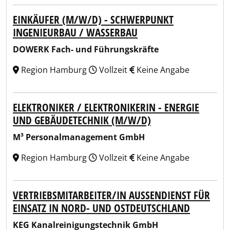
EINKÄUFER (M/W/D) - SCHWERPUNKT
INGENIEURBAU / WASSERBAU
DOWERK Fach- und Führungskräfte
Region Hamburg
Vollzeit
Keine Angabe
ELEKTRONIKER / ELEKTRONIKERIN - ENERGIE
UND GEBÄUDETECHNIK (M/W/D)
M³ Personalmanagement GmbH
Region Hamburg
Vollzeit
Keine Angabe
VERTRIEBSMITARBEITER/IN AUSSENDIENST FÜR E
INSATZ IN NORD- UND OSTDEUTSCHLAND
KEG Kanalreinigungstechnik GmbH