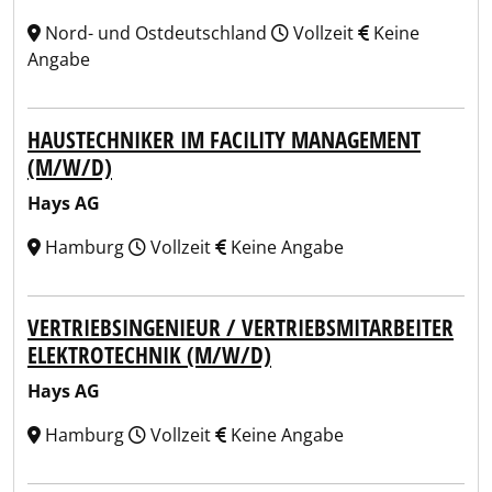
Nord- und Ostdeutschland
Vollzeit
Keine
Angabe
HAUSTECHNIKER IM FACILITY MANAGEMENT
(M/W/D)
Hays AG
Hamburg
Vollzeit
Keine Angabe
VERTRIEBSINGENIEUR / VERTRIEBSMITARBEITER
ELEKTROTECHNIK (M/W/D)
Hays AG
Hamburg
Vollzeit
Keine Angabe