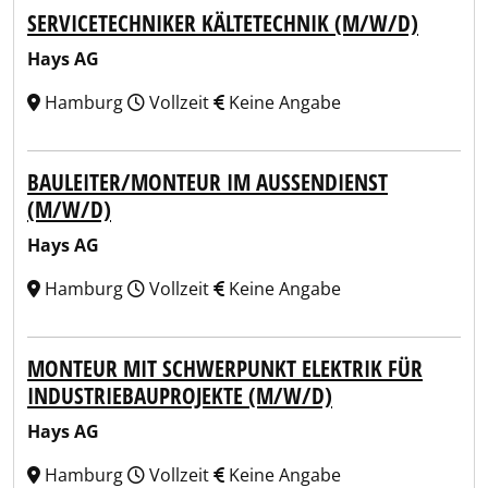
SERVICETECHNIKER KÄLTETECHNIK (M/W/D)
Hays AG
Hamburg
Vollzeit
Keine Angabe
BAULEITER/MONTEUR IM AUSSENDIENST
(M/W/D)
Hays AG
Hamburg
Vollzeit
Keine Angabe
MONTEUR MIT SCHWERPUNKT ELEKTRIK FÜR
INDUSTRIEBAUPROJEKTE (M/W/D)
Hays AG
Hamburg
Vollzeit
Keine Angabe