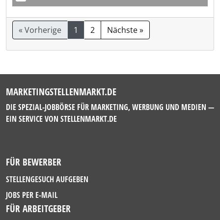
« Vorherige
1
2
Nächste »
MARKETINGSTELLENMARKT.DE
DIE SPEZIAL-JOBBÖRSE FÜR MARKETING, WERBUNG UND MEDIEN —
EIN SERVICE VON
STELLENMARKT.DE
FÜR BEWERBER
STELLENGESUCH AUFGEBEN
JOBS PER E-MAIL
FÜR ARBEITGEBER