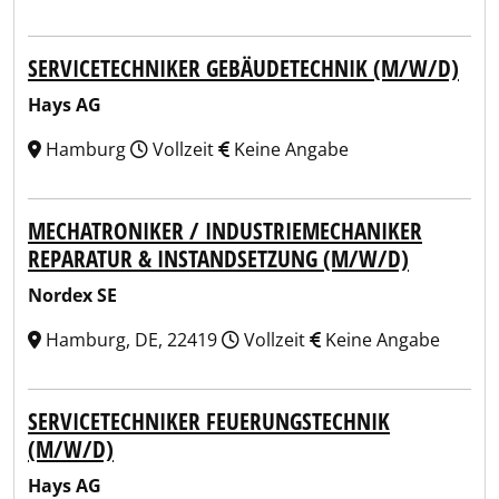
SERVICETECHNIKER GEBÄUDETECHNIK (M/W/D)
Hays AG
Hamburg
Vollzeit
Keine Angabe
MECHATRONIKER / INDUSTRIEMECHANIKER
REPARATUR & INSTANDSETZUNG (M/W/D)
Nordex SE
Hamburg, DE, 22419
Vollzeit
Keine Angabe
SERVICETECHNIKER FEUERUNGSTECHNIK
(M/W/D)
Hays AG