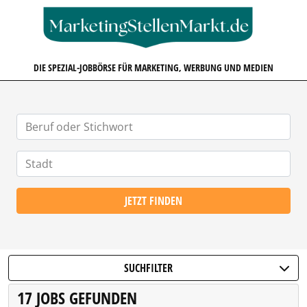
MARKETINGSTELLENMARKT.D
DIE SPEZIAL-JOBBÖRSE FÜR MARKETING, WERBUNG UND MEDIEN
JETZT FINDEN
SUCHFILTER
17 JOBS GEFUNDEN