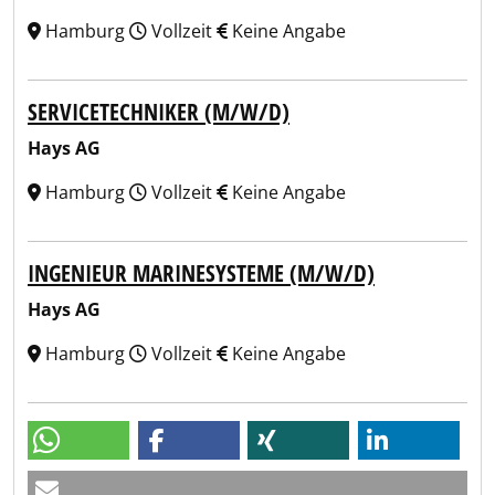
Hamburg
Vollzeit
Keine Angabe
SERVICETECHNIKER (M/W/D)
Hays AG
Hamburg
Vollzeit
Keine Angabe
INGENIEUR MARINESYSTEME (M/W/D)
Hays AG
Hamburg
Vollzeit
Keine Angabe