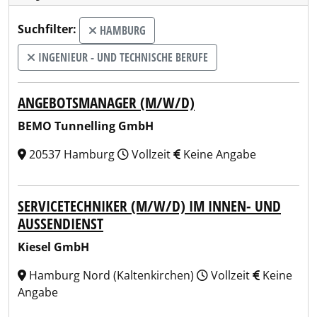
Suchfilter:
HAMBURG
INGENIEUR - UND TECHNISCHE BERUFE
ANGEBOTSMANAGER (M/W/D)
BEMO Tunnelling GmbH
20537 Hamburg
Vollzeit
Keine Angabe
SERVICETECHNIKER (M/W/D) IM INNEN- UND
AUSSENDIENST
Kiesel GmbH
Hamburg Nord (Kaltenkirchen)
Vollzeit
Keine
Angabe