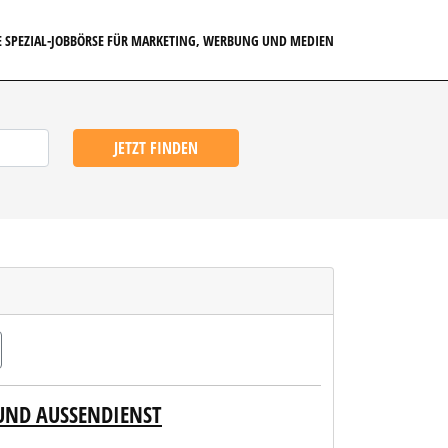
E SPEZIAL-JOBBÖRSE FÜR MARKETING, WERBUNG UND MEDIEN
JETZT FINDEN
UND AUSSENDIENST