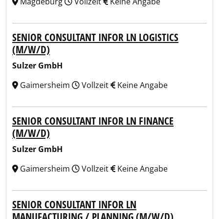
Magdeburg
Vollzeit
Keine Angabe
SENIOR CONSULTANT INFOR LN LOGISTICS
(M/W/D)
Sulzer GmbH
Gaimersheim
Vollzeit
Keine Angabe
SENIOR CONSULTANT INFOR LN FINANCE
(M/W/D)
Sulzer GmbH
Gaimersheim
Vollzeit
Keine Angabe
SENIOR CONSULTANT INFOR LN
MANUFACTURING / PLANNING (M/W/D)