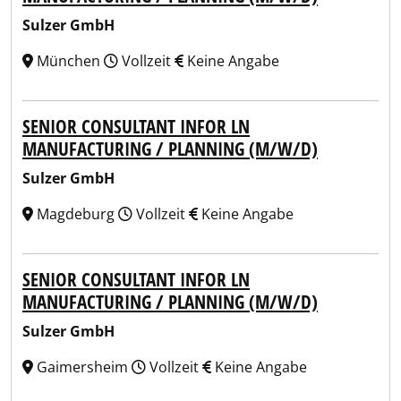
Sulzer GmbH
München
Vollzeit
Keine Angabe
SENIOR CONSULTANT INFOR LN
MANUFACTURING / PLANNING (M/W/D)
Sulzer GmbH
Magdeburg
Vollzeit
Keine Angabe
SENIOR CONSULTANT INFOR LN
MANUFACTURING / PLANNING (M/W/D)
Sulzer GmbH
Gaimersheim
Vollzeit
Keine Angabe