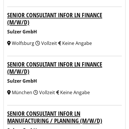
SENIOR CONSULTANT INFOR LN FINANCE
(M/W/D)
Sulzer GmbH
Wolfsburg
Vollzeit
Keine Angabe
SENIOR CONSULTANT INFOR LN FINANCE
(M/W/D)
Sulzer GmbH
München
Vollzeit
Keine Angabe
SENIOR CONSULTANT INFOR LN
MANUFACTURING / PLANNING (M/W/D)