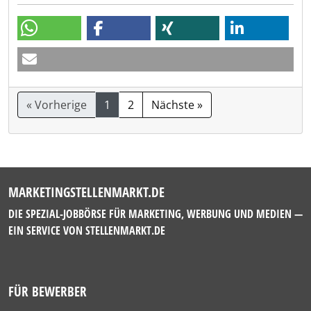
« Vorherige
1
2
Nächste »
MARKETINGSTELLENMARKT.DE
DIE SPEZIAL-JOBBÖRSE FÜR MARKETING, WERBUNG UND MEDIEN —
EIN SERVICE VON
STELLENMARKT.DE
FÜR BEWERBER