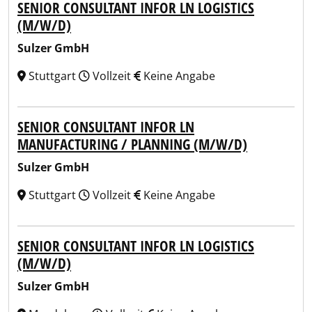
SENIOR CONSULTANT INFOR LN LOGISTICS
(M/W/D)
Sulzer GmbH
Stuttgart
Vollzeit
Keine Angabe
SENIOR CONSULTANT INFOR LN
MANUFACTURING / PLANNING (M/W/D)
Sulzer GmbH
Stuttgart
Vollzeit
Keine Angabe
SENIOR CONSULTANT INFOR LN LOGISTICS
(M/W/D)
Sulzer GmbH