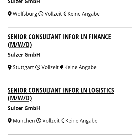
Sulzer GmbH
Wolfsburg
Vollzeit
Keine Angabe
SENIOR CONSULTANT INFOR LN FINANCE
(M/W/D)
Sulzer GmbH
Stuttgart
Vollzeit
Keine Angabe
SENIOR CONSULTANT INFOR LN LOGISTICS
(M/W/D)
Sulzer GmbH
München
Vollzeit
Keine Angabe