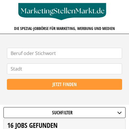
MARKETINGSTELLENMARKT.D
DIE SPEZIAL-JOBBÖRSE FÜR MARKETING, WERBUNG UND MEDIEN
JETZT FINDEN
SUCHFILTER
16 JOBS GEFUNDEN