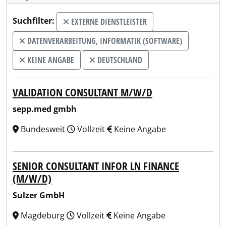
Suchfilter:
EXTERNE DIENSTLEISTER
DATENVERARBEITUNG, INFORMATIK (SOFTWARE)
KEINE ANGABE
DEUTSCHLAND
VALIDATION CONSULTANT M/W/D
sepp.med gmbh
Bundesweit
Vollzeit
Keine Angabe
SENIOR CONSULTANT INFOR LN FINANCE
(M/W/D)
Sulzer GmbH
Magdeburg
Vollzeit
Keine Angabe