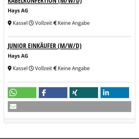
KABELKONFEKTION (M/W/D)
Hays AG
Kassel
Vollzeit
Keine Angabe
JUNIOR EINKÄUFER (M/W/D)
Hays AG
Kassel
Vollzeit
Keine Angabe