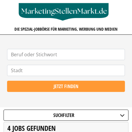
MARKETINGSTELLENMARKT.D
DIE SPEZIAL-JOBBÖRSE FÜR MARKETING, WERBUNG UND MEDIEN
JETZT FINDEN
SUCHFILTER
4 JOBS GEFUNDEN