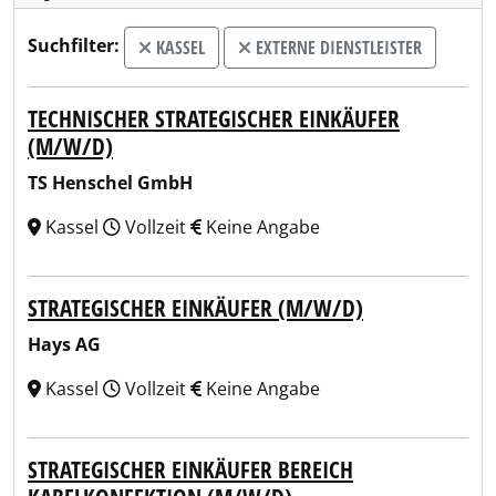
Suchfilter:
KASSEL
EXTERNE DIENSTLEISTER
TECHNISCHER STRATEGISCHER EINKÄUFER
(M/W/D)
TS Henschel GmbH
Kassel
Vollzeit
Keine Angabe
STRATEGISCHER EINKÄUFER (M/W/D)
Hays AG
Kassel
Vollzeit
Keine Angabe
STRATEGISCHER EINKÄUFER BEREICH