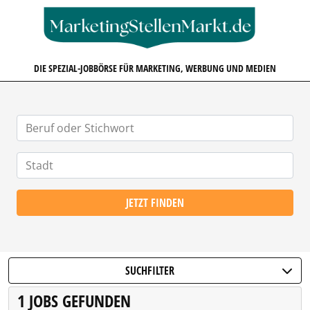
MARKETINGSTELLENMARKT.D
DIE SPEZIAL-JOBBÖRSE FÜR MARKETING, WERBUNG UND MEDIEN
JETZT FINDEN
SUCHFILTER
1 JOBS GEFUNDEN