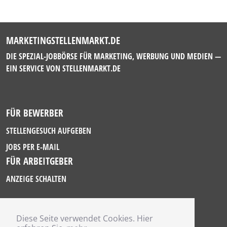
MARKETINGSTELLENMARKT.DE
DIE SPEZIAL-JOBBÖRSE FÜR MARKETING, WERBUNG UND MEDIEN —
EIN SERVICE VON
STELLENMARKT.DE
FÜR BEWERBER
STELLENGESUCH AUFGEBEN
JOBS PER E-MAIL
FÜR ARBEITGEBER
ANZEIGE SCHALTEN
Diese Seite verwendet Cookies. Hier
IMPRESSUM