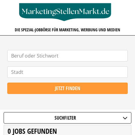
MARKETINGSTELLENMARKT.D
DIE SPEZIAL-JOBBÖRSE FÜR MARKETING, WERBUNG UND MEDIEN
JETZT FINDEN
SUCHFILTER
0 JOBS GEFUNDEN