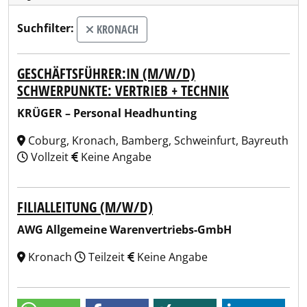
Suchfilter:
KRONACH
GESCHÄFTSFÜHRER:IN (M/W/D)
SCHWERPUNKTE: VERTRIEB + TECHNIK
KRÜGER – Personal Headhunting
Coburg, Kronach, Bamberg, Schweinfurt, Bayreuth
Vollzeit
Keine Angabe
FILIALLEITUNG (M/W/D)
AWG Allgemeine Warenvertriebs-GmbH
Kronach
Teilzeit
Keine Angabe