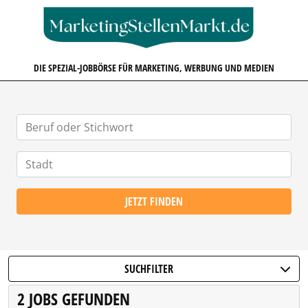
MARKETINGSTELLENMARKT.D
DIE SPEZIAL-JOBBÖRSE FÜR MARKETING, WERBUNG UND MEDIEN
JETZT FINDEN
SUCHFILTER
2 JOBS GEFUNDEN