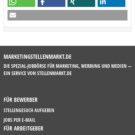
MARKETINGSTELLENMARKT.DE
DIE SPEZIAL-JOBBÖRSE FÜR MARKETING, WERBUNG UND MEDIEN —
EIN SERVICE VON
STELLENMARKT.DE
FÜR BEWERBER
STELLENGESUCH AUFGEBEN
JOBS PER E-MAIL
FÜR ARBEITGEBER