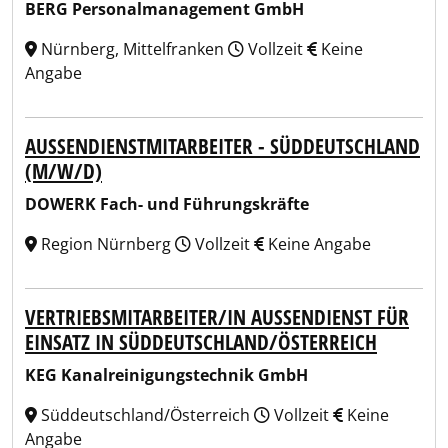
BERG Personalmanagement GmbH
Nürnberg, Mittelfranken
Vollzeit
Keine
Angabe
AUSSENDIENSTMITARBEITER - SÜDDEUTSCHLAND (
M/W/D)
DOWERK Fach- und Führungskräfte
Region Nürnberg
Vollzeit
Keine Angabe
VERTRIEBSMITARBEITER/IN AUSSENDIENST FÜR E
INSATZ IN SÜDDEUTSCHLAND/ÖSTERREICH
KEG Kanalreinigungstechnik GmbH
Süddeutschland/Österreich
Vollzeit
Keine
Angabe