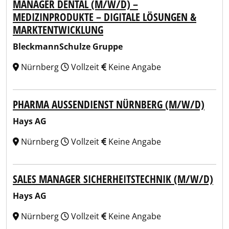
MANAGER DENTAL (M/W/D) –
MEDIZINPRODUKTE – DIGITALE LÖSUNGEN &
MARKTENTWICKLUNG
BleckmannSchulze Gruppe
Nürnberg
Vollzeit
Keine Angabe
PHARMA AUSSENDIENST NÜRNBERG (M/W/D)
Hays AG
Nürnberg
Vollzeit
Keine Angabe
SALES MANAGER SICHERHEITSTECHNIK (M/W/D)
Hays AG
Nürnberg
Vollzeit
Keine Angabe