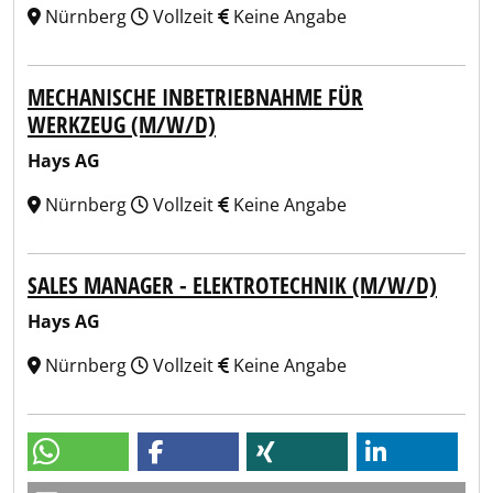
Nürnberg
Vollzeit
Keine Angabe
MECHANISCHE INBETRIEBNAHME FÜR
WERKZEUG (M/W/D)
Hays AG
Nürnberg
Vollzeit
Keine Angabe
SALES MANAGER - ELEKTROTECHNIK (M/W/D)
Hays AG
Nürnberg
Vollzeit
Keine Angabe