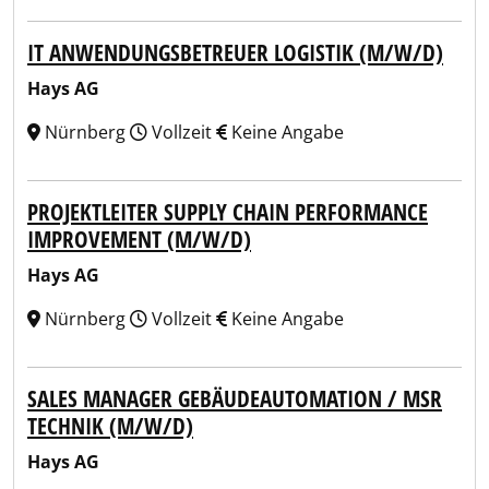
IT ANWENDUNGSBETREUER LOGISTIK (M/W/D)
Hays AG
Nürnberg
Vollzeit
Keine Angabe
PROJEKTLEITER SUPPLY CHAIN PERFORMANCE
IMPROVEMENT (M/W/D)
Hays AG
Nürnberg
Vollzeit
Keine Angabe
SALES MANAGER GEBÄUDEAUTOMATION / MSR
TECHNIK (M/W/D)
Hays AG