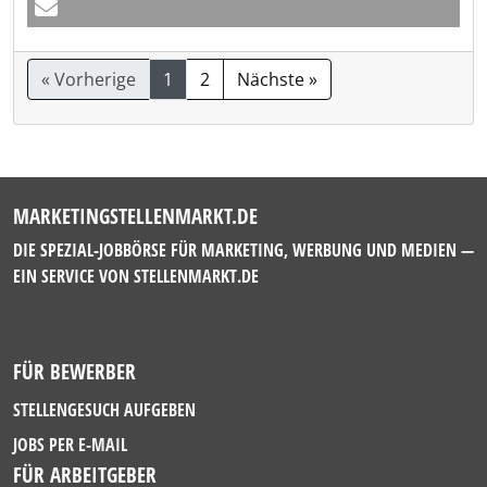
« Vorherige
1
2
Nächste »
MARKETINGSTELLENMARKT.DE
DIE SPEZIAL-JOBBÖRSE FÜR MARKETING, WERBUNG UND MEDIEN —
EIN SERVICE VON
STELLENMARKT.DE
FÜR BEWERBER
STELLENGESUCH AUFGEBEN
JOBS PER E-MAIL
FÜR ARBEITGEBER