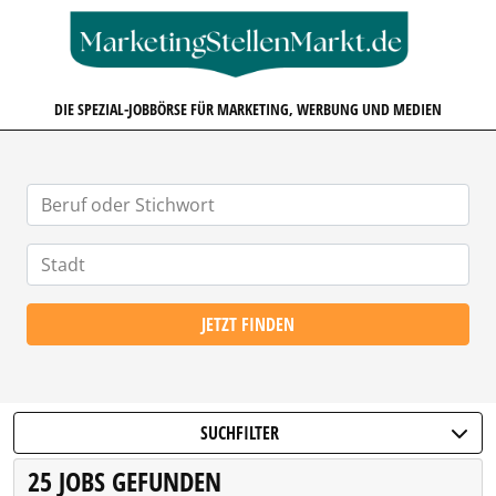
MARKETINGSTELLENMARKT.D
DIE SPEZIAL-JOBBÖRSE FÜR MARKETING, WERBUNG UND MEDIEN
JETZT FINDEN
SUCHFILTER
25 JOBS GEFUNDEN