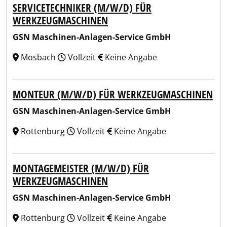
SERVICETECHNIKER (M/W/D) FÜR
WERKZEUGMASCHINEN
GSN Maschinen-Anlagen-Service GmbH
Mosbach
Vollzeit
Keine Angabe
MONTEUR (M/W/D) FÜR WERKZEUGMASCHINEN
GSN Maschinen-Anlagen-Service GmbH
Rottenburg
Vollzeit
Keine Angabe
MONTAGEMEISTER (M/W/D) FÜR
WERKZEUGMASCHINEN
GSN Maschinen-Anlagen-Service GmbH
Rottenburg
Vollzeit
Keine Angabe