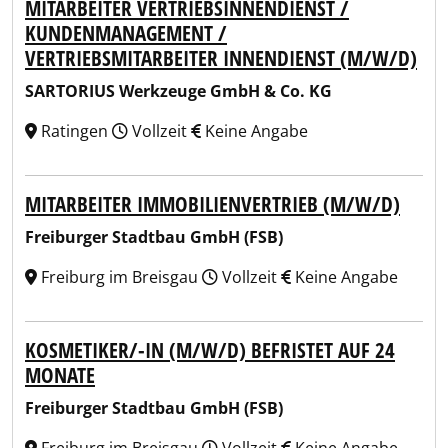
MITARBEITER VERTRIEBSINNENDIENST /
KUNDENMANAGEMENT /
VERTRIEBSMITARBEITER INNENDIENST (M/W/D)
SARTORIUS Werkzeuge GmbH & Co. KG
Ratingen
Vollzeit
Keine Angabe
MITARBEITER IMMOBILIENVERTRIEB (M/W/D)
Freiburger Stadtbau GmbH (FSB)
Freiburg im Breisgau
Vollzeit
Keine Angabe
KOSMETIKER/-IN (M/W/D) BEFRISTET AUF 24
MONATE
Freiburger Stadtbau GmbH (FSB)