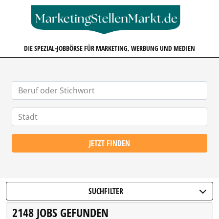
MARKETINGSTELLENMARKT.D
DIE SPEZIAL-JOBBÖRSE FÜR MARKETING, WERBUNG UND MEDIEN
JETZT FINDEN
SUCHFILTER
2148 JOBS GEFUNDEN