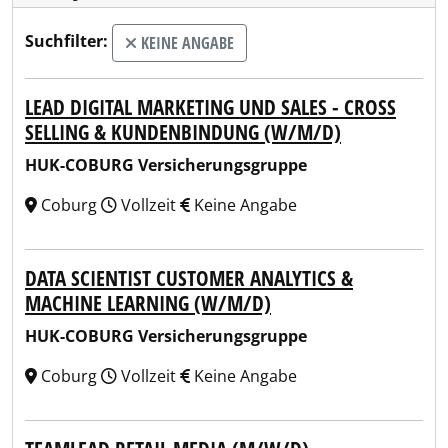
Suchfilter:
KEINE ANGABE
LEAD DIGITAL MARKETING UND SALES - CROSS
SELLING & KUNDENBINDUNG (W/M/D)
HUK-COBURG Versicherungsgruppe
Coburg
Vollzeit
Keine Angabe
DATA SCIENTIST CUSTOMER ANALYTICS &
MACHINE LEARNING (W/M/D)
HUK-COBURG Versicherungsgruppe
Coburg
Vollzeit
Keine Angabe