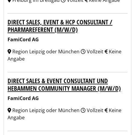
Freiburg im Breisgau
Vollzeit
Keine Angabe
DIRECT SALES, EVENT & HCP CONSULTANT /
PHARMAREFERENT (M/W/D)
FamiCord AG
Region Leipzig oder München
Vollzeit
Keine
Angabe
DIRECT SALES & EVENT CONSULTANT UND
HEBAMMEN COMMUNITY MANAGER (M/W/D)
FamiCord AG
Region Leipzig oder München
Vollzeit
Keine
Angabe