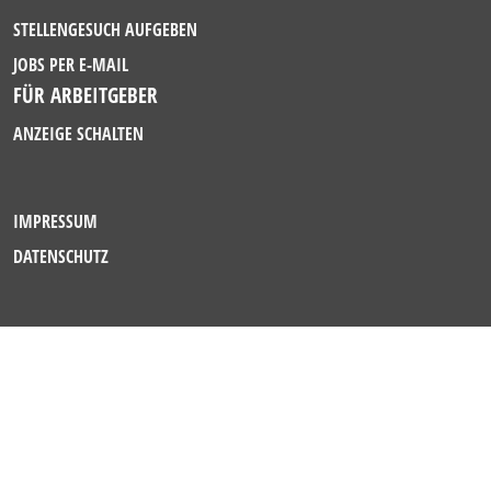
STELLENGESUCH AUFGEBEN
JOBS PER E-MAIL
FÜR ARBEITGEBER
ANZEIGE SCHALTEN
IMPRESSUM
DATENSCHUTZ