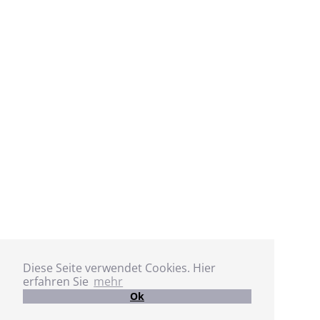
Diese Seite verwendet Cookies. Hier
erfahren Sie
mehr
Ok