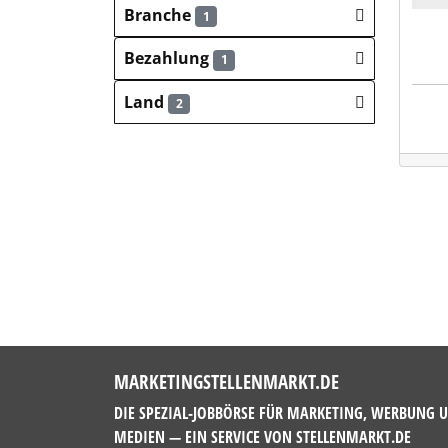
Branche
1
Bezahlung
1
Land
2
MARKETINGSTELLENMARKT.DE
DIE SPEZIAL-JOBBÖRSE FÜR MARKETING, WERBUNG 
MEDIEN — EIN SERVICE VON
STELLENMARKT.DE