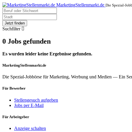
MarketingStellenmarkt.de
Die Spezial-Job
Jetzt finden
Suchfilter
0 Jobs gefunden
Es wurden leider keine Ergebnisse gefunden.
MarketingStellenmarkt.de
Die Spezial-Jobbörse für Marketing, Werbung und Medien — Ein Se
Für Bewerber
Stellengesuch aufgeben
Jobs per E-Mail
Für Arbeitgeber
Anzeige schalten