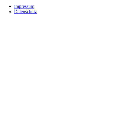
Impressum
Datenschutz