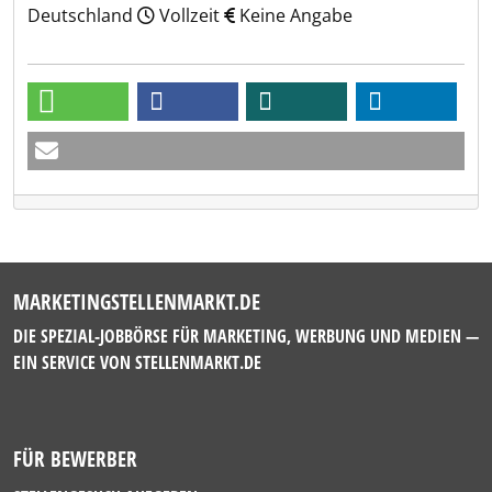
Deutschland
Vollzeit
Keine Angabe
MARKETINGSTELLENMARKT.DE
DIE SPEZIAL-JOBBÖRSE FÜR MARKETING, WERBUNG UND MEDIEN —
EIN SERVICE VON
STELLENMARKT.DE
FÜR BEWERBER