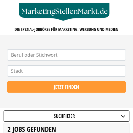
MARKETINGSTELLENMARKT.D
DIE SPEZIAL-JOBBÖRSE FÜR MARKETING, WERBUNG UND MEDIEN
JETZT FINDEN
SUCHFILTER
2 JOBS GEFUNDEN