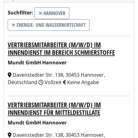
Suchfilter:
HANNOVER
ENERGIE- UND WASSERWIRTSCHAFT
VERTRIEBSMITARBEITER (M/W/D) IM
INNENDIENST IM BEREICH SCHMIERSTOFFE
Mundt GmbH Hannover
Davenstedter Str. 138, 30453 Hannover,
Deutschland
Vollzeit
Keine Angabe
VERTRIEBSMITARBEITER (M/W/D) IM
INNENDIENST FÜR MITTELDESTILLATE
Mundt GmbH Hannover
Davenstedter Str. 138, 30453 Hannover,