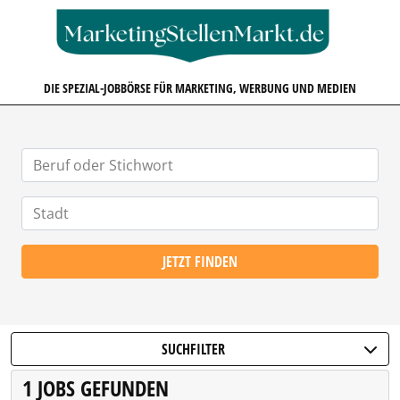
MARKETINGSTELLENMARKT.D
DIE SPEZIAL-JOBBÖRSE FÜR MARKETING, WERBUNG UND MEDIEN
JETZT FINDEN
SUCHFILTER
1 JOBS GEFUNDEN