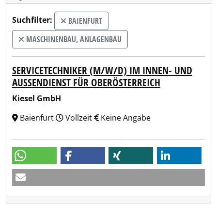
Suchfilter:
BAIENFURT
MASCHINENBAU, ANLAGENBAU
SERVICETECHNIKER (M/W/D) IM INNEN- UND
AUSSENDIENST FÜR OBERÖSTERREICH
Kiesel GmbH
Baienfurt
Vollzeit
Keine Angabe