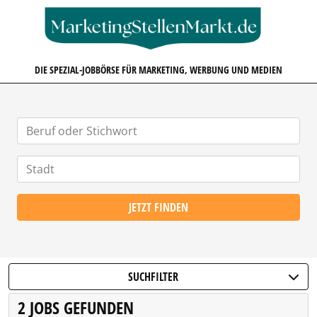
MARKETINGSTELLENMARKT.D
DIE SPEZIAL-JOBBÖRSE FÜR MARKETING, WERBUNG UND MEDIEN
JETZT FINDEN
SUCHFILTER
2 JOBS GEFUNDEN