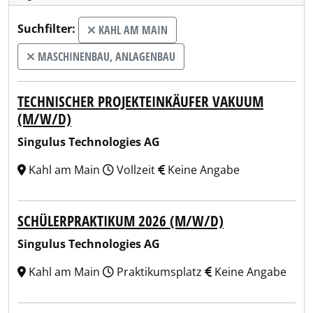
Suchfilter:
KAHL AM MAIN
MASCHINENBAU, ANLAGENBAU
TECHNISCHER PROJEKTEINKÄUFER VAKUUM
(M/W/D)
Singulus Technologies AG
Kahl am Main
Vollzeit
Keine Angabe
SCHÜLERPRAKTIKUM 2026 (M/W/D)
Singulus Technologies AG
Kahl am Main
Praktikumsplatz
Keine Angabe