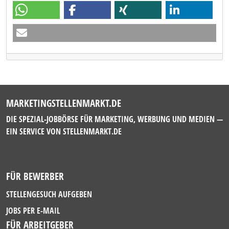
MARKETINGSTELLENMARKT.DE
DIE SPEZIAL-JOBBÖRSE FÜR MARKETING, WERBUNG UND MEDIEN —
EIN SERVICE VON
STELLENMARKT.DE
FÜR BEWERBER
STELLENGESUCH AUFGEBEN
JOBS PER E-MAIL
FÜR ARBEITGEBER