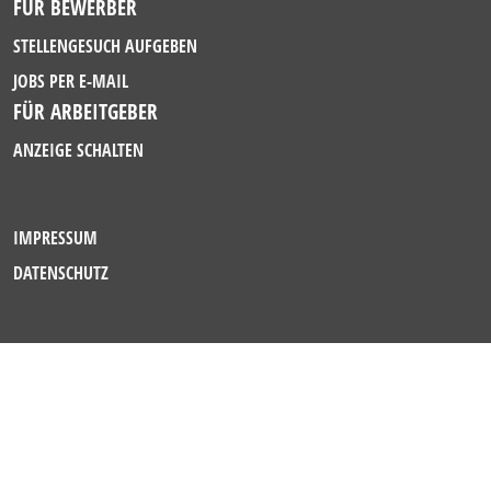
FÜR BEWERBER
STELLENGESUCH AUFGEBEN
JOBS PER E-MAIL
FÜR ARBEITGEBER
ANZEIGE SCHALTEN
IMPRESSUM
DATENSCHUTZ