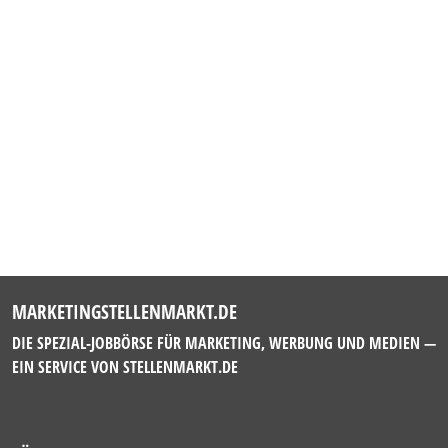
MARKETINGSTELLENMARKT.DE
DIE SPEZIAL-JOBBÖRSE FÜR MARKETING, WERBUNG UND MEDIEN —
EIN SERVICE VON
STELLENMARKT.DE