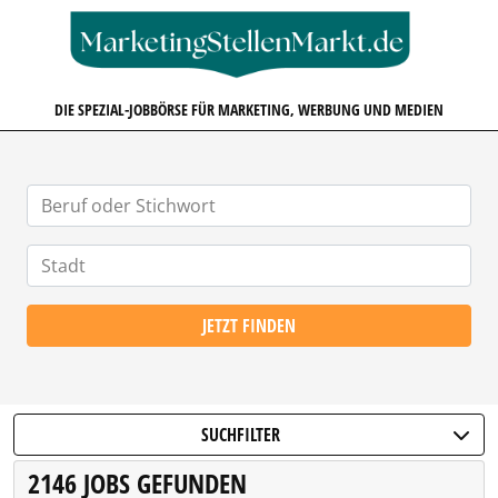
MARKETINGSTELLENMARKT.D
DIE SPEZIAL-JOBBÖRSE FÜR MARKETING, WERBUNG UND MEDIEN
JETZT FINDEN
SUCHFILTER
2146 JOBS GEFUNDEN