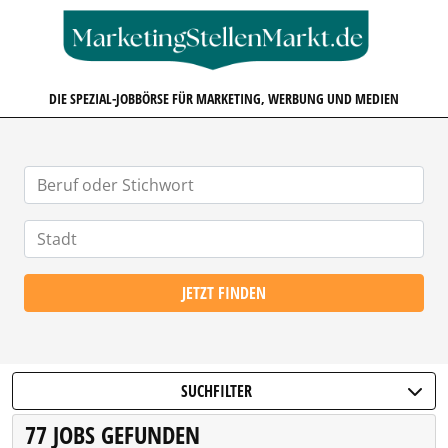
MARKETINGSTELLENMARKT.D
DIE SPEZIAL-JOBBÖRSE FÜR MARKETING, WERBUNG UND MEDIEN
JETZT FINDEN
SUCHFILTER
77 JOBS GEFUNDEN