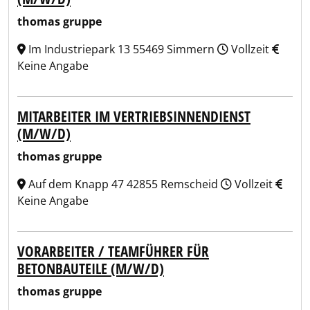
thomas gruppe
Im Industriepark 13 55469 Simmern
Vollzeit
Keine Angabe
MITARBEITER IM VERTRIEBSINNENDIENST
(M/W/D)
thomas gruppe
Auf dem Knapp 47 42855 Remscheid
Vollzeit
Keine Angabe
VORARBEITER / TEAMFÜHRER FÜR
BETONBAUTEILE (M/W/D)
thomas gruppe