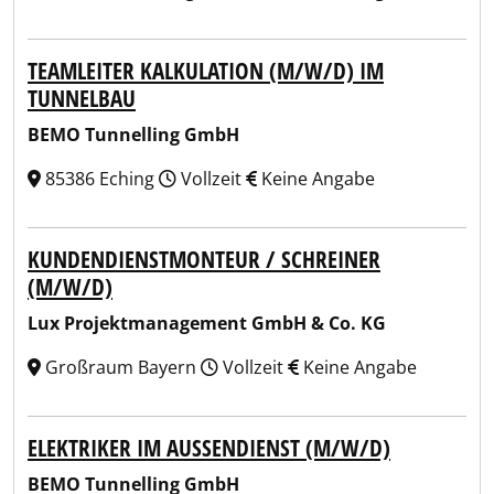
TEAMLEITER KALKULATION (M/W/D) IM
TUNNELBAU
BEMO Tunnelling GmbH
85386 Eching
Vollzeit
Keine Angabe
KUNDENDIENSTMONTEUR / SCHREINER
(M/W/D)
Lux Projektmanagement GmbH & Co. KG
Großraum Bayern
Vollzeit
Keine Angabe
ELEKTRIKER IM AUSSENDIENST (M/W/D)
BEMO Tunnelling GmbH