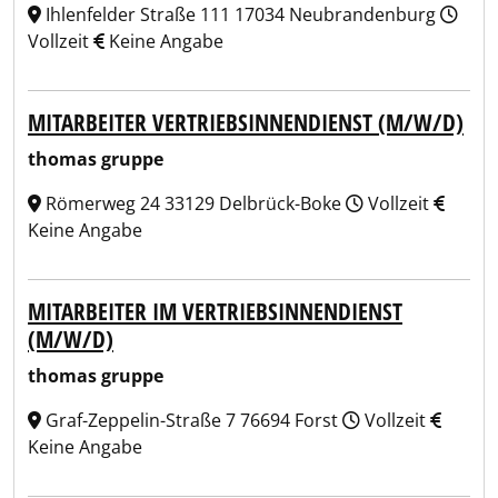
Ihlenfelder Straße 111 17034 Neubrandenburg
Vollzeit
Keine Angabe
MITARBEITER VERTRIEBSINNENDIENST (M/W/D)
thomas gruppe
Römerweg 24 33129 Delbrück-Boke
Vollzeit
Keine Angabe
MITARBEITER IM VERTRIEBSINNENDIENST
(M/W/D)
thomas gruppe
Graf-Zeppelin-Straße 7 76694 Forst
Vollzeit
Keine Angabe