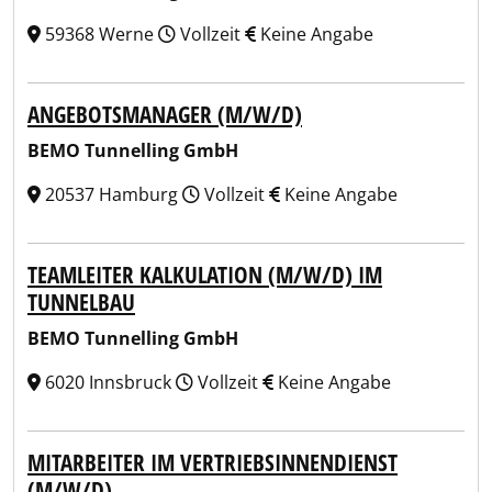
59368 Werne
Vollzeit
Keine Angabe
ANGEBOTSMANAGER (M/W/D)
BEMO Tunnelling GmbH
20537 Hamburg
Vollzeit
Keine Angabe
TEAMLEITER KALKULATION (M/W/D) IM
TUNNELBAU
BEMO Tunnelling GmbH
6020 Innsbruck
Vollzeit
Keine Angabe
MITARBEITER IM VERTRIEBSINNENDIENST
(M/W/D)