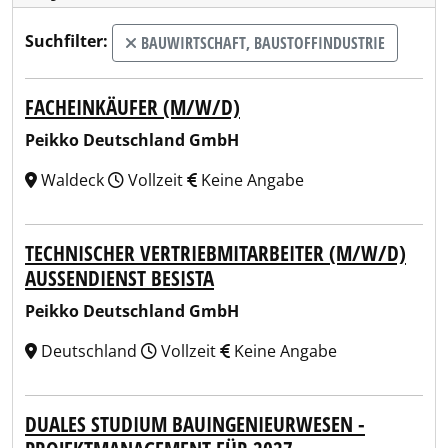
Suchfilter:
BAUWIRTSCHAFT, BAUSTOFFINDUSTRIE
FACHEINKÄUFER (M/W/D)
Peikko Deutschland GmbH
Waldeck
Vollzeit
Keine Angabe
TECHNISCHER VERTRIEBMITARBEITER (M/W/D)
AUSSENDIENST BESISTA
Peikko Deutschland GmbH
Deutschland
Vollzeit
Keine Angabe
DUALES STUDIUM BAUINGENIEURWESEN -