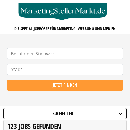
MARKETINGSTELLENMARKT.D
DIE SPEZIAL-JOBBÖRSE FÜR MARKETING, WERBUNG UND MEDIEN
JETZT FINDEN
SUCHFILTER
123 JOBS GEFUNDEN