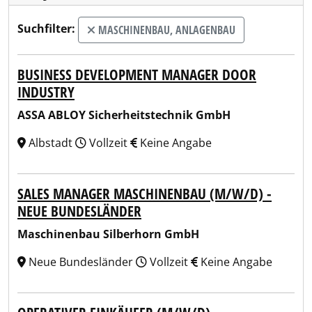
Suchfilter:
MASCHINENBAU, ANLAGENBAU
BUSINESS DEVELOPMENT MANAGER DOOR
INDUSTRY
ASSA ABLOY Sicherheitstechnik GmbH
Albstadt
Vollzeit
Keine Angabe
SALES MANAGER MASCHINENBAU (M/W/D) -
NEUE BUNDESLÄNDER
Maschinenbau Silberhorn GmbH
Neue Bundesländer
Vollzeit
Keine Angabe