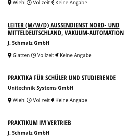
Wiehl
Vollzeit
Keine Angabe
LEITER (M/W/D) AUSSENDIENST NORD- UND M
ITTELDEUTSCHLAND, VAKUUM-AUTOMATION
J. Schmalz GmbH
Glatten
Vollzeit
Keine Angabe
PRAKTIKA FÜR SCHÜLER UND STUDIERENDE
Unitechnik Systems GmbH
Wiehl
Vollzeit
Keine Angabe
PRAKTIKUM IM VERTRIEB
J. Schmalz GmbH