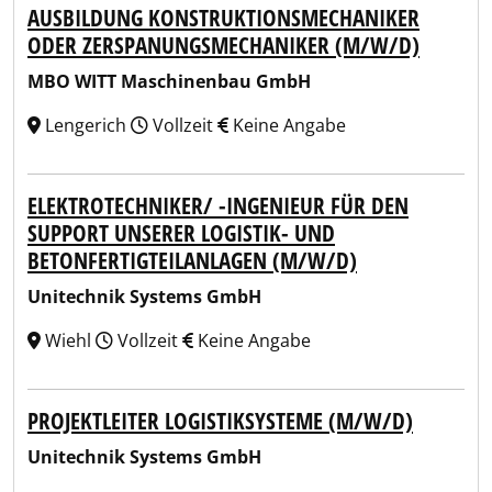
AUSBILDUNG KONSTRUKTIONSMECHANIKER
ODER ZERSPANUNGSMECHANIKER (M/W/D)
MBO WITT Maschinenbau GmbH
Lengerich
Vollzeit
Keine Angabe
ELEKTROTECHNIKER/ -INGENIEUR FÜR DEN
SUPPORT UNSERER LOGISTIK- UND
BETONFERTIGTEILANLAGEN (M/W/D)
Unitechnik Systems GmbH
Wiehl
Vollzeit
Keine Angabe
PROJEKTLEITER LOGISTIKSYSTEME (M/W/D)
Unitechnik Systems GmbH