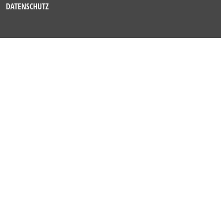
DATENSCHUTZ