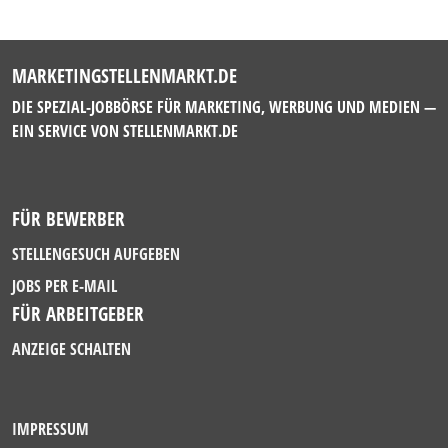
MARKETINGSTELLENMARKT.DE
DIE SPEZIAL-JOBBÖRSE FÜR MARKETING, WERBUNG UND MEDIEN —
EIN SERVICE VON
STELLENMARKT.DE
FÜR BEWERBER
STELLENGESUCH AUFGEBEN
JOBS PER E-MAIL
FÜR ARBEITGEBER
ANZEIGE SCHALTEN
IMPRESSUM