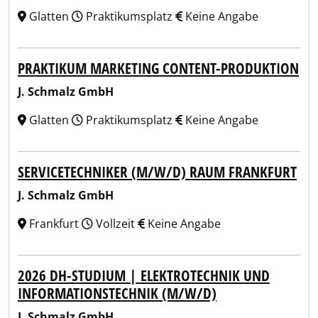
Glatten
Praktikumsplatz
Keine Angabe
PRAKTIKUM MARKETING CONTENT-PRODUKTION
J. Schmalz GmbH
Glatten
Praktikumsplatz
Keine Angabe
SERVICETECHNIKER (M/W/D) RAUM FRANKFURT
J. Schmalz GmbH
Frankfurt
Vollzeit
Keine Angabe
2026 DH-STUDIUM | ELEKTROTECHNIK UND
INFORMATIONSTECHNIK (M/W/D)
J. Schmalz GmbH