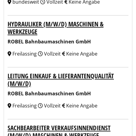
bundesweit
Vollzeit
Keine Angabe
HYDRAULIKER (M/W/D) MASCHINEN &
WERKZEUGE
ROBEL Bahnbaumaschinen GmbH
Freilassing
Vollzeit
Keine Angabe
LEITUNG EINKAUF & LIEFERANTENQUALITÄT
(M/W/D)
ROBEL Bahnbaumaschinen GmbH
Freilassing
Vollzeit
Keine Angabe
SACHBEARBEITER VERKAUFSINNENDIENST
(M/W/D) MASCHINEN & WERKZEUGE