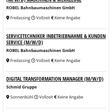
ROBEL Bahnbaumaschinen GmbH
Freilassing
Vollzeit
Keine Angabe
SERVICETECHNIKER INBETRIEBNAHME & KUNDEN
SERVICE (M/W/D)
ROBEL Bahnbaumaschinen GmbH
Freilassing
Vollzeit
Keine Angabe
DIGITAL TRANSFORMATION MANAGER (M/W/D)
Schmid Gruppe
Sonnenbühl
Vollzeit
Keine Angabe