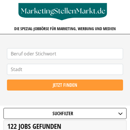
MARKETINGSTELLENMARKT.D
DIE SPEZIAL-JOBBÖRSE FÜR MARKETING, WERBUNG UND MEDIEN
JETZT FINDEN
SUCHFILTER
122 JOBS GEFUNDEN