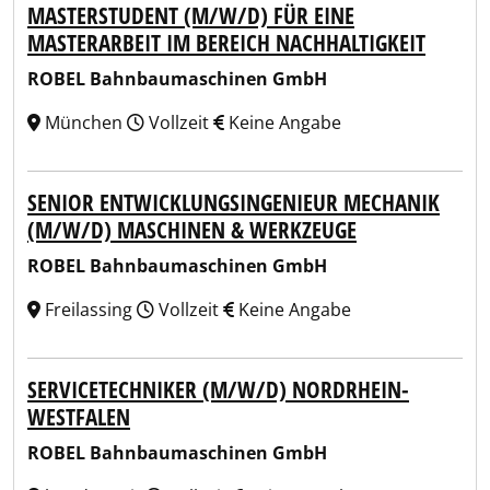
MASTERSTUDENT (M/W/D) FÜR EINE
MASTERARBEIT IM BEREICH NACHHALTIGKEIT
ROBEL Bahnbaumaschinen GmbH
München
Vollzeit
Keine Angabe
SENIOR ENTWICKLUNGSINGENIEUR MECHANIK
(M/W/D) MASCHINEN & WERKZEUGE
ROBEL Bahnbaumaschinen GmbH
Freilassing
Vollzeit
Keine Angabe
SERVICETECHNIKER (M/W/D) NORDRHEIN-
WESTFALEN
ROBEL Bahnbaumaschinen GmbH