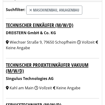
Suchfilter:
MASCHINENBAU, ANLAGENBAU
TECHNISCHER EINKÄUFER (M/W/D)
DREISTERN GmbH & Co. KG
Wiechser Straße 9, 79650 Schopfheim
Vollzeit
Keine Angabe
TECHNISCHER PROJEKTEINKÄUFER VAKUUM
(M/W/D)
Singulus Technologies AG
Kahl am Main
Vollzeit
Keine Angabe