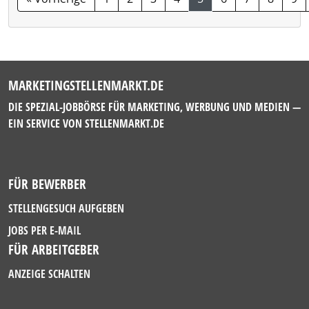
MARKETINGSTELLENMARKT.DE
DIE SPEZIAL-JOBBÖRSE FÜR MARKETING, WERBUNG UND MEDIEN —
EIN SERVICE VON
STELLENMARKT.DE
FÜR BEWERBER
STELLENGESUCH AUFGEBEN
JOBS PER E-MAIL
FÜR ARBEITGEBER
ANZEIGE SCHALTEN