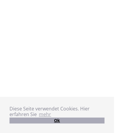
Diese Seite verwendet Cookies. Hier
erfahren Sie
mehr
Ok