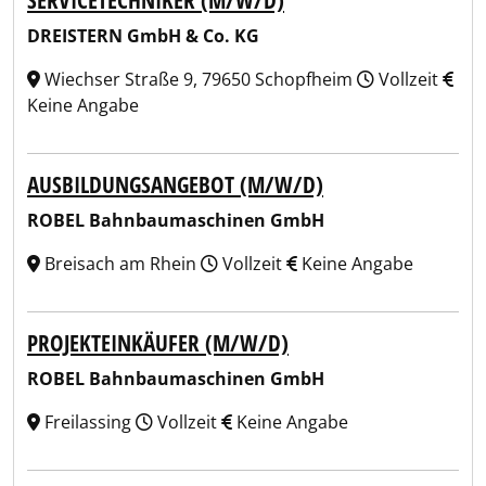
SERVICETECHNIKER (M/W/D)
DREISTERN GmbH & Co. KG
Wiechser Straße 9, 79650 Schopfheim
Vollzeit
Keine Angabe
AUSBILDUNGSANGEBOT (M/W/D)
ROBEL Bahnbaumaschinen GmbH
Breisach am Rhein
Vollzeit
Keine Angabe
PROJEKTEINKÄUFER (M/W/D)
ROBEL Bahnbaumaschinen GmbH
Freilassing
Vollzeit
Keine Angabe