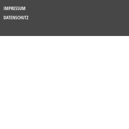
IMPRESSUM
DATENSCHUTZ