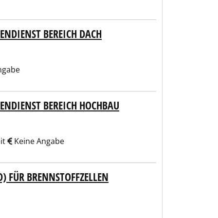
ENDIENST BEREICH DACH
ngabe
NENDIENST BEREICH HOCHBAU
it
Keine Angabe
D) FÜR BRENNSTOFFZELLEN