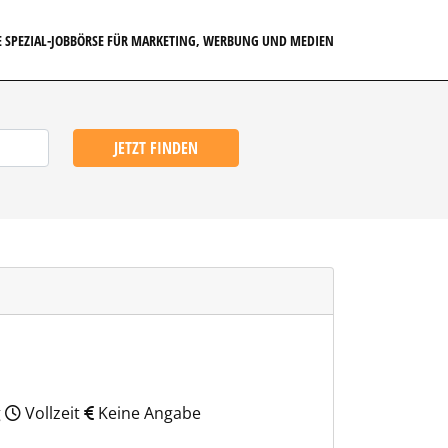
E SPEZIAL-JOBBÖRSE FÜR MARKETING, WERBUNG UND MEDIEN
JETZT FINDEN
g
Vollzeit
Keine Angabe