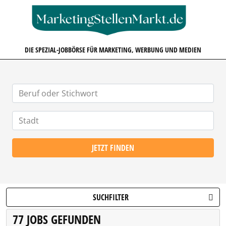
MARKETINGSTELLENMARKT.D
DIE SPEZIAL-JOBBÖRSE FÜR MARKETING, WERBUNG UND MEDIEN
JETZT FINDEN
SUCHFILTER
77 JOBS GEFUNDEN