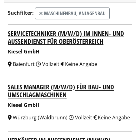
Suchfilter:
MASCHINENBAU, ANLAGENBAU
SERVICETECHNIKER (M/W/D) IM INNEN- UND
AUSSENDIENST FÜR OBERÖSTERREICH
Kiesel GmbH
Baienfurt
Vollzeit
Keine Angabe
SALES MANAGER (M/W/D) FÜR BAU- UND
UMSCHLAGMASCHINEN
Kiesel GmbH
Würzburg (Waldbrunn)
Vollzeit
Keine Angabe