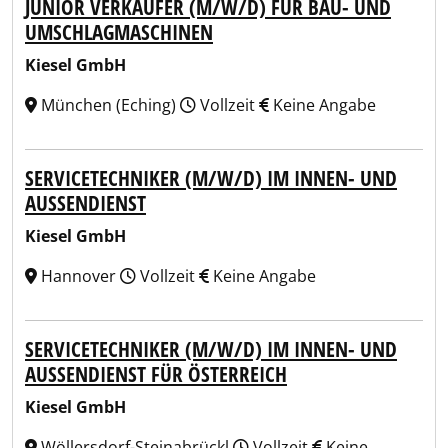
JUNIOR VERKÄUFER (M/W/D) FÜR BAU- UND
UMSCHLAGMASCHINEN
Kiesel GmbH
München (Eching)
Vollzeit
Keine Angabe
SERVICETECHNIKER (M/W/D) IM INNEN- UND
AUSSENDIENST
Kiesel GmbH
Hannover
Vollzeit
Keine Angabe
SERVICETECHNIKER (M/W/D) IM INNEN- UND
AUSSENDIENST FÜR ÖSTERREICH
Kiesel GmbH
Wöllersdorf-Steinabrückl
Vollzeit
Keine