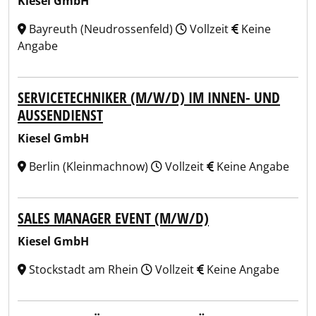
Kiesel GmbH
Bayreuth (Neudrossenfeld)
Vollzeit
Keine
Angabe
SERVICETECHNIKER (M/W/D) IM INNEN- UND
AUSSENDIENST
Kiesel GmbH
Berlin (Kleinmachnow)
Vollzeit
Keine Angabe
SALES MANAGER EVENT (M/W/D)
Kiesel GmbH
Stockstadt am Rhein
Vollzeit
Keine Angabe