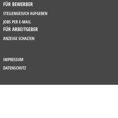
FÜR BEWERBER
STELLENGESUCH AUFGEBEN
JOBS PER E-MAIL
FÜR ARBEITGEBER
ANZEIGE SCHALTEN
IMPRESSUM
DATENSCHUTZ