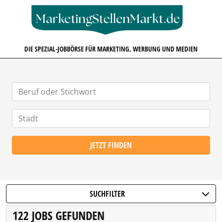
MARKETINGSTELLENMARKT.D
DIE SPEZIAL-JOBBÖRSE FÜR MARKETING, WERBUNG UND MEDIEN
JETZT FINDEN
SUCHFILTER
122 JOBS GEFUNDEN