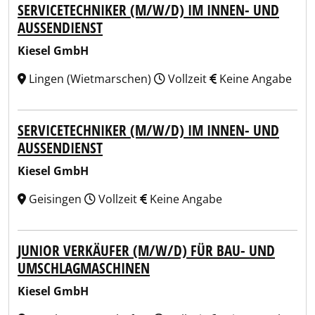
SERVICETECHNIKER (M/W/D) IM INNEN- UND
AUSSENDIENST
Kiesel GmbH
Lingen (Wietmarschen)
Vollzeit
Keine Angabe
SERVICETECHNIKER (M/W/D) IM INNEN- UND
AUSSENDIENST
Kiesel GmbH
Geisingen
Vollzeit
Keine Angabe
JUNIOR VERKÄUFER (M/W/D) FÜR BAU- UND
UMSCHLAGMASCHINEN
Kiesel GmbH