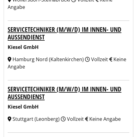
Angabe
SERVICETECHNIKER (M/W/D) IM INNEN- UND
AUSSENDIENST
Kiesel GmbH
Hamburg Nord (Kaltenkirchen)
Vollzeit
Keine
Angabe
SERVICETECHNIKER (M/W/D) IM INNEN- UND
AUSSENDIENST
Kiesel GmbH
Stuttgart (Leonberg)
Vollzeit
Keine Angabe