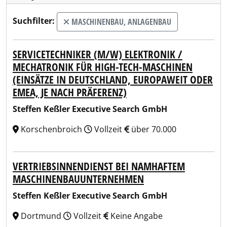
Suchfilter:
MASCHINENBAU, ANLAGENBAU
SERVICETECHNIKER (M/W) ELEKTRONIK /
MECHATRONIK FÜR HIGH-TECH-MASCHINEN
(EINSÄTZE IN DEUTSCHLAND, EUROPAWEIT ODER
EMEA, JE NACH PRÄFERENZ)
Steffen Keßler Executive Search GmbH
Korschenbroich
Vollzeit
über 70.000
VERTRIEBSINNENDIENST BEI NAMHAFTEM
MASCHINENBAUUNTERNEHMEN
Steffen Keßler Executive Search GmbH
Dortmund
Vollzeit
Keine Angabe