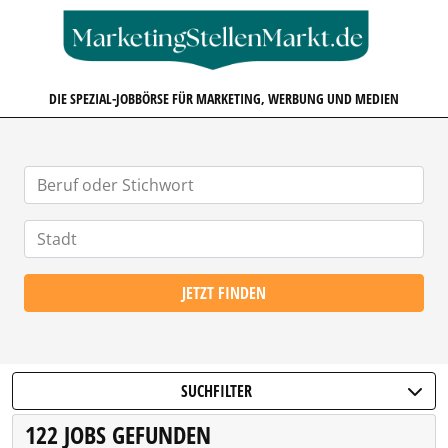
MARKETINGSTELLENMARKT.D
DIE SPEZIAL-JOBBÖRSE FÜR MARKETING, WERBUNG UND MEDIEN
JETZT FINDEN
SUCHFILTER
122 JOBS GEFUNDEN