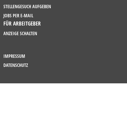
STELLENGESUCH AUFGEBEN
JOBS PER E-MAIL
FÜR ARBEITGEBER
ANZEIGE SCHALTEN
IMPRESSUM
DATENSCHUTZ