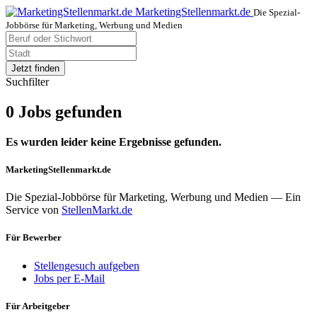
MarketingStellenmarkt.de
Die Spezial-
Jobbörse für Marketing, Werbung und Medien
Jetzt finden
Suchfilter
0 Jobs gefunden
Es wurden leider keine Ergebnisse gefunden.
MarketingStellenmarkt.de
Die Spezial-Jobbörse für Marketing, Werbung und Medien — Ein
Service von
StellenMarkt.de
Für Bewerber
Stellengesuch aufgeben
Jobs per E-Mail
Für Arbeitgeber