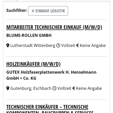
Suchfilter:
EINKAUF LOGISTIK
MITARBEITER TECHNISCHER EINKAUF (M/W/D)
BLUME-ROLLEN GMBH
Lutherstadt Wittenberg
Vollzeit
Keine Angabe
HOLZEINKÄUFER (M/W/D)
GUTEX Holzfaserplattenwerk H. Henselmann
GmbH + Co. KG
Gutenburg, Eschbach
Vollzeit
Keine Angabe
TECHNISCHER EINKÄUFER – TECHNISCHE