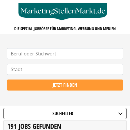
MARKETINGSTELLENMARKT.D
DIE SPEZIAL-JOBBÖRSE FÜR MARKETING, WERBUNG UND MEDIEN
JETZT FINDEN
SUCHFILTER
191 JOBS GEFUNDEN