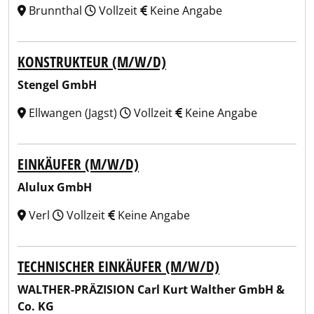
Brunnthal
Vollzeit
Keine Angabe
KONSTRUKTEUR (M/W/D)
Stengel GmbH
Ellwangen (Jagst)
Vollzeit
Keine Angabe
EINKÄUFER (M/W/D)
Alulux GmbH
Verl
Vollzeit
Keine Angabe
TECHNISCHER EINKÄUFER (M/W/D)
WALTHER-PRÄZISION Carl Kurt Walther GmbH &
Co. KG