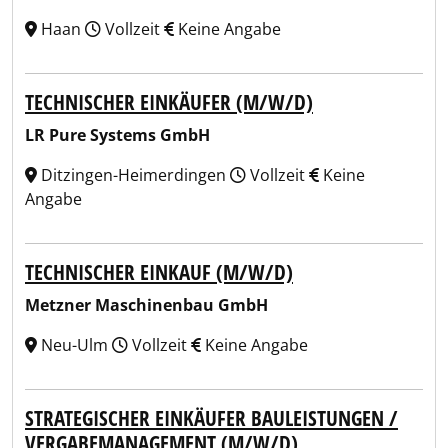
Haan
Vollzeit
Keine Angabe
TECHNISCHER EINKÄUFER (M/W/D)
LR Pure Systems GmbH
Ditzingen-Heimerdingen
Vollzeit
Keine
Angabe
TECHNISCHER EINKAUF (M/W/D)
Metzner Maschinenbau GmbH
Neu-Ulm
Vollzeit
Keine Angabe
STRATEGISCHER EINKÄUFER BAULEISTUNGEN /
VERGABEMANAGEMENT (M/W/D)