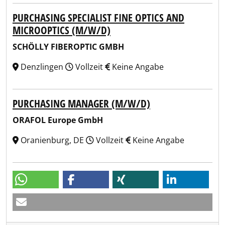
PURCHASING SPECIALIST FINE OPTICS AND
MICROOPTICS (M/W/D)
SCHÖLLY FIBEROPTIC GMBH
Denzlingen
Vollzeit
Keine Angabe
PURCHASING MANAGER (M/W/D)
ORAFOL Europe GmbH
Oranienburg, DE
Vollzeit
Keine Angabe