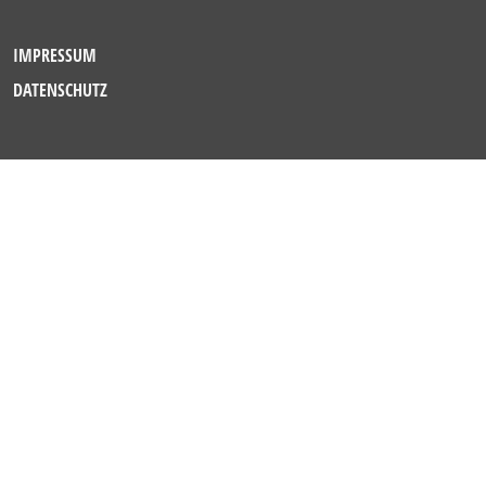
IMPRESSUM
DATENSCHUTZ