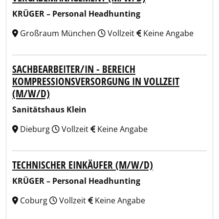
KRÜGER – Personal Headhunting
Großraum München
Vollzeit
Keine Angabe
SACHBEARBEITER/IN - BEREICH
KOMPRESSIONSVERSORGUNG IN VOLLZEIT
(M/W/D)
Sanitätshaus Klein
Dieburg
Vollzeit
Keine Angabe
TECHNISCHER EINKÄUFER (M/W/D)
KRÜGER – Personal Headhunting
Coburg
Vollzeit
Keine Angabe